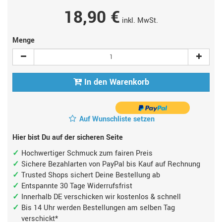
18,90 €
inkl. MwSt.
Menge
In den Warenkorb
Auf Wunschliste setzen
Hier bist Du auf der sicheren Seite
Hochwertiger Schmuck zum fairen Preis
Sichere Bezahlarten von PayPal bis Kauf auf Rechnung
Trusted Shops sichert Deine Bestellung ab
Entspannte 30 Tage Widerrufsfrist
Innerhalb DE verschicken wir kostenlos & schnell
Bis 14 Uhr werden Bestellungen am selben Tag
verschickt*