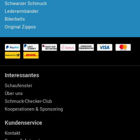
Schwarzer Schmuck
Lederarmbänder
Bikerbells
Original Zippos
Interessantes
Schaufenster
Über uns
Schmuck-Checker-Club
Kooperationen & Sponsoring
Kundenservice
Kontakt