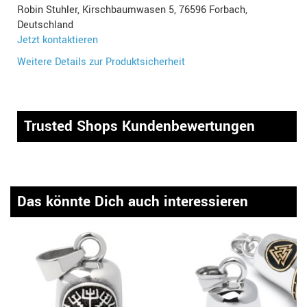
Robin Stuhler, Kirschbaumwasen 5, 76596 Forbach,
Deutschland
Jetzt kontaktieren
Weitere Details zur Produktsicherheit
Trusted Shops Kundenbewertungen
Das könnte Dich auch interessieren