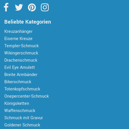
Beliebte Kategorien
Kreuzanhänger
Eiserne Kreuze
Templer-Schmuck
Wikingerschmuck
Drachenschmuck
Evil Eye Amulett
Breite Armbänder
Bikerschmuck
Totenkopfschmuck
Onepercenter-Schmuck
Königsketten
Waffenschmuck
Schmuck mit Gravur
Goldener Schmuck