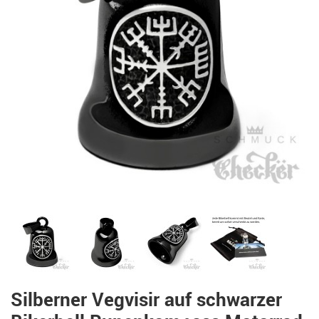
Silberner Vegvisir auf schwarzer