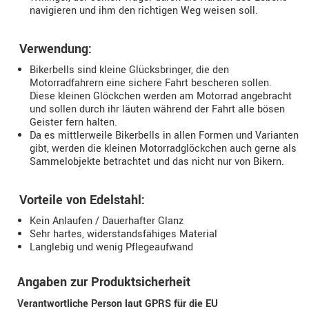
navigieren und ihm den richtigen Weg weisen soll.
Verwendung:
Bikerbells sind kleine Glücksbringer, die den
Motorradfahrern eine sichere Fahrt bescheren sollen.
Diese kleinen Glöckchen werden am Motorrad angebracht
und sollen durch ihr läuten während der Fahrt alle bösen
Geister fern halten.
Da es mittlerweile Bikerbells in allen Formen und Varianten
gibt, werden die kleinen Motorradglöckchen auch gerne als
Sammelobjekte betrachtet und das nicht nur von Bikern.
Vorteile von Edelstahl:
Kein Anlaufen / Dauerhafter Glanz
Sehr hartes, widerstandsfähiges Material
Langlebig und wenig Pflegeaufwand
Angaben zur Produktsicherheit
Verantwortliche Person laut GPRS für die EU