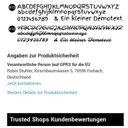
Angaben zur Produktsicherheit
Verantwortliche Person laut GPRS für die EU
Robin Stuhler, Kirschbaumwasen 5, 76596 Forbach,
Deutschland
Jetzt kontaktieren
Weitere Details zur Produktsicherheit
Trusted Shops Kundenbewertungen