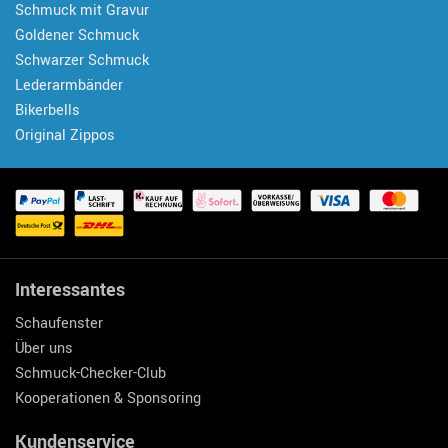
Schmuck mit Gravur
Goldener Schmuck
Schwarzer Schmuck
Lederarmbänder
Bikerbells
Original Zippos
Interessantes
Schaufenster
Über uns
Schmuck-Checker-Club
Kooperationen & Sponsoring
Kundenservice