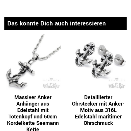
Das könnte Dich auch interessieren
Massiver Anker
Detaillierter
Anhänger aus
Ohrstecker mit Anker-
Edelstahl mit
Motiv aus 316L
Totenkopf und 60cm
Edelstahl maritimer
Kordelkette Seemann
Ohrschmuck
Kette