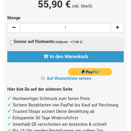
55,90 €
inkl. MwSt.
Menge
Gravur auf Rückseite
(Aufpreis : +7,90 €)
In den Warenkorb
Auf Wunschliste setzen
Hier bist Du auf der sicheren Seite
Hochwertiger Schmuck zum fairen Preis
Sichere Bezahlarten von PayPal bis Kauf auf Rechnung
Trusted Shops sichert Deine Bestellung ab
Entspannte 30 Tage Widerrufsfrist
Innerhalb DE verschicken wir kostenlos & schnell
Bis 14 Uhr werden Bestellungen am selben Tag