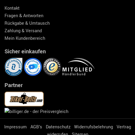
Kontakt
Fragen & Antworten
Rückgabe & Umtausch
Zahlung & Versand
Mein Kundenbereich
Sicher einkaufen
Partner
Impressum
AGB's
Datenschutz
Widerrufsbelehrung
Vertrag
widerrufen
Sitemap