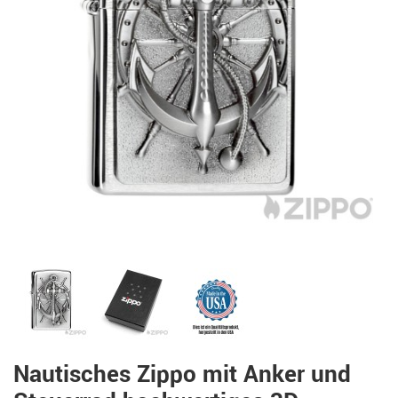
Nautisches Zippo mit Anker und