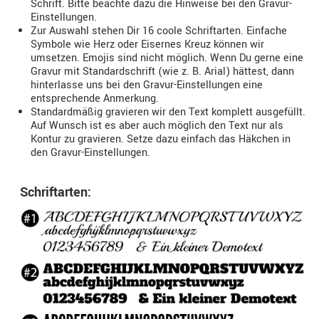
Schrift. Bitte beachte dazu die Hinweise bei den Gravur-
Einstellungen.
Zur Auswahl stehen Dir 16 coole Schriftarten. Einfache
Symbole wie Herz oder Eisernes Kreuz können wir
umsetzen. Emojis sind nicht möglich. Wenn Du gerne eine
Gravur mit Standardschrift (wie z. B. Arial) hättest, dann
hinterlasse uns bei den Gravur-Einstellungen eine
entsprechende Anmerkung.
Standardmäßig gravieren wir den Text komplett ausgefüllt.
Auf Wunsch ist es aber auch möglich den Text nur als
Kontur zu gravieren. Setze dazu einfach das Häkchen in
den Gravur-Einstellungen.
Schriftarten: