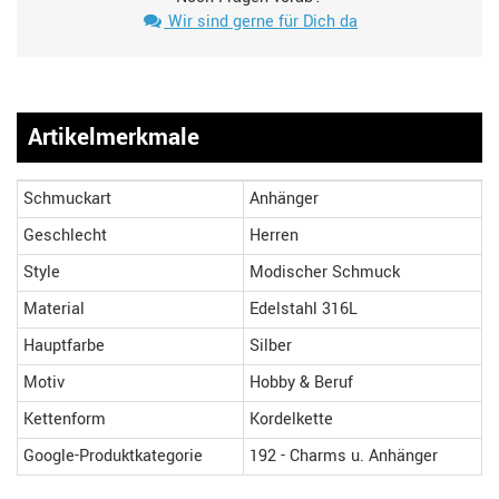
Wir sind gerne für Dich da
Artikelmerkmale
Schmuckart
Anhänger
Geschlecht
Herren
Style
Modischer Schmuck
Material
Edelstahl 316L
Hauptfarbe
Silber
Motiv
Hobby & Beruf
Kettenform
Kordelkette
Google-Produktkategorie
192 - Charms u. Anhänger