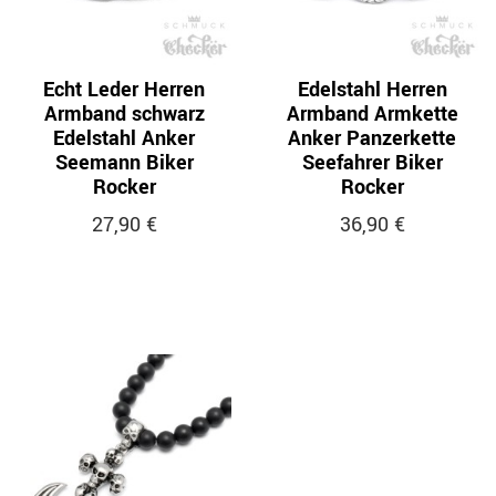
Echt Leder Herren
Edelstahl Herren
Armband schwarz
Armband Armkette
Edelstahl Anker
Anker Panzerkette
Seemann Biker
Seefahrer Biker
Rocker
Rocker
27,90 €
36,90 €