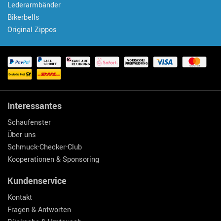
Lederarmbänder
Bikerbells
Original Zippos
Interessantes
Schaufenster
Über uns
Schmuck-Checker-Club
Kooperationen & Sponsoring
Kundenservice
Kontakt
Fragen & Antworten