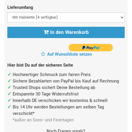
Lieferumfang
In den Warenkorb
Auf Wunschliste setzen
Hier bist Du auf der sicheren Seite
Hochwertiger Schmuck zum fairen Preis
Sichere Bezahlarten von PayPal bis Kauf auf Rechnung
Trusted Shops sichert Deine Bestellung ab
Entspannte 30 Tage Widerrufsfrist
Innerhalb DE verschicken wir kostenlos & schnell
Bis 14 Uhr werden Bestellungen am selben Tag
verschickt*
*außer an Sonn- und Feiertagen
Noch Fragen vorab?