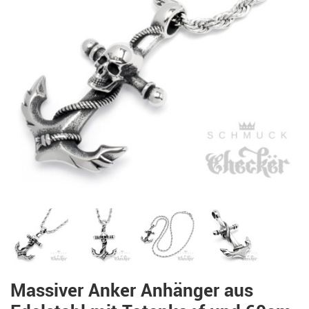
Massiver Anker Anhänger aus