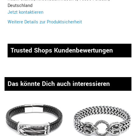
Deutschland
Jetzt kontaktieren
Weitere Details zur Produktsicherheit
Trusted Shops Kundenbewertungen
Das könnte Dich auch interessieren