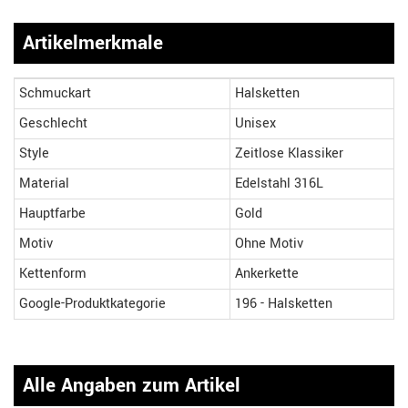
Artikelmerkmale
Schmuckart
Halsketten
Geschlecht
Unisex
Style
Zeitlose Klassiker
Material
Edelstahl 316L
Hauptfarbe
Gold
Motiv
Ohne Motiv
Kettenform
Ankerkette
Google-Produktkategorie
196 - Halsketten
Alle Angaben zum Artikel