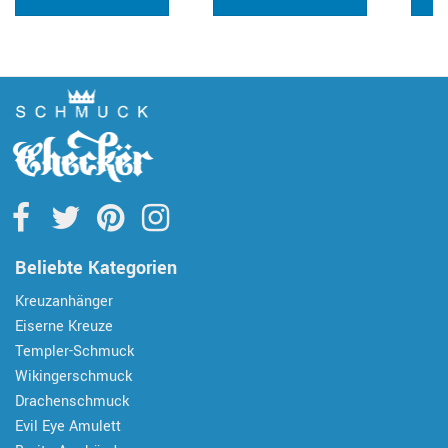
Beliebte Kategorien
Kreuzanhänger
Eiserne Kreuze
Templer-Schmuck
Wikingerschmuck
Drachenschmuck
Evil Eye Amulett