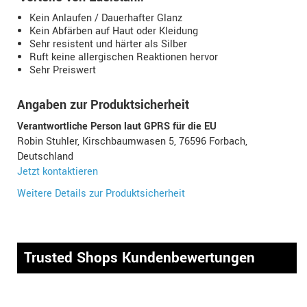
Kein Anlaufen / Dauerhafter Glanz
Kein Abfärben auf Haut oder Kleidung
Sehr resistent und härter als Silber
Ruft keine allergischen Reaktionen hervor
Sehr Preiswert
Angaben zur Produktsicherheit
Verantwortliche Person laut GPRS für die EU
Robin Stuhler, Kirschbaumwasen 5, 76596 Forbach,
Deutschland
Jetzt kontaktieren
Weitere Details zur Produktsicherheit
Trusted Shops Kundenbewertungen