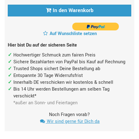
In den Warenkorb
Auf Wunschliste setzen
Hier bist Du auf der sicheren Seite
Hochwertiger Schmuck zum fairen Preis
Sichere Bezahlarten von PayPal bis Kauf auf Rechnung
Trusted Shops sichert Deine Bestellung ab
Entspannte 30 Tage Widerrufsfrist
Innerhalb DE verschicken wir kostenlos & schnell
Bis 14 Uhr werden Bestellungen am selben Tag
verschickt*
*außer an Sonn- und Feiertagen
Noch Fragen vorab?
Wir sind gerne für Dich da