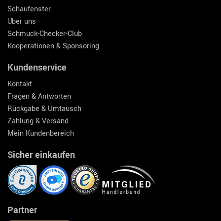
Schaufenster
Über uns
Schmuck-Checker-Club
Kooperationen & Sponsoring
Kundenservice
Kontakt
Fragen & Antworten
Rückgabe & Umtausch
Zahlung & Versand
Mein Kundenbereich
Sicher einkaufen
Partner