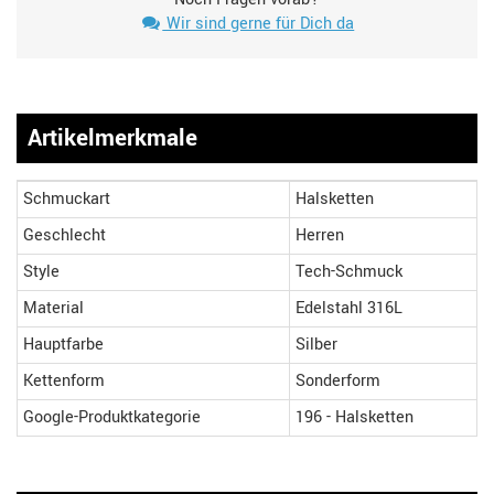
Wir sind gerne für Dich da
Artikelmerkmale
Schmuckart
Halsketten
Geschlecht
Herren
Style
Tech-Schmuck
Material
Edelstahl 316L
Hauptfarbe
Silber
Kettenform
Sonderform
Google-Produktkategorie
196 - Halsketten