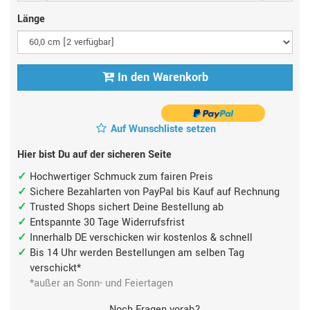
Länge
In den Warenkorb
Auf Wunschliste setzen
Hier bist Du auf der sicheren Seite
Hochwertiger Schmuck zum fairen Preis
Sichere Bezahlarten von PayPal bis Kauf auf Rechnung
Trusted Shops sichert Deine Bestellung ab
Entspannte 30 Tage Widerrufsfrist
Innerhalb DE verschicken wir kostenlos & schnell
Bis 14 Uhr werden Bestellungen am selben Tag
verschickt*
*außer an Sonn- und Feiertagen
Noch Fragen vorab?