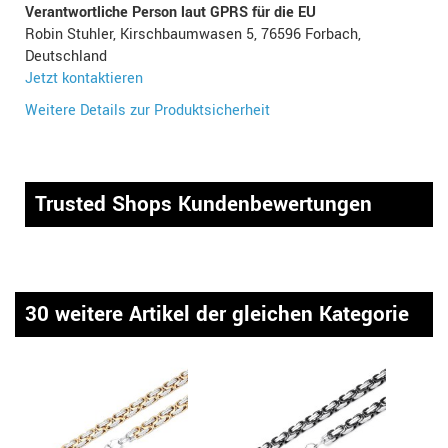
Verantwortliche Person laut GPRS für die EU
Robin Stuhler, Kirschbaumwasen 5, 76596 Forbach,
Deutschland
Jetzt kontaktieren
Weitere Details zur Produktsicherheit
Trusted Shops Kundenbewertungen
30 weitere Artikel der gleichen Kategorie