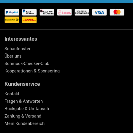
Interessantes
Schaufenster
Über uns
Schmuck-Checker-Club
Kooperationen & Sponsoring
Kundenservice
Kontakt
Fragen & Antworten
Rückgabe & Umtausch
Zahlung & Versand
Mein Kundenbereich