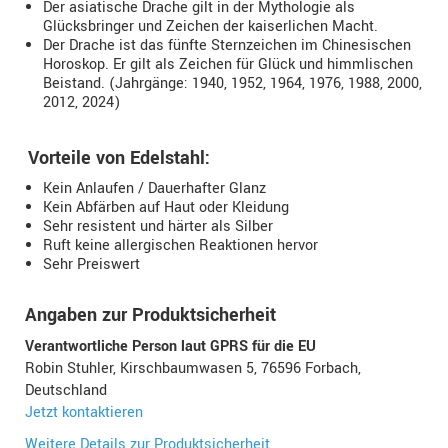
Der asiatische Drache gilt in der Mythologie als
Glücksbringer und Zeichen der kaiserlichen Macht.
Der Drache ist das fünfte Sternzeichen im Chinesischen
Horoskop. Er gilt als Zeichen für Glück und himmlischen
Beistand. (Jahrgänge: 1940, 1952, 1964, 1976, 1988, 2000,
2012, 2024)
Vorteile von Edelstahl:
Kein Anlaufen / Dauerhafter Glanz
Kein Abfärben auf Haut oder Kleidung
Sehr resistent und härter als Silber
Ruft keine allergischen Reaktionen hervor
Sehr Preiswert
Angaben zur Produktsicherheit
Verantwortliche Person laut GPRS für die EU
Robin Stuhler, Kirschbaumwasen 5, 76596 Forbach,
Deutschland
Jetzt kontaktieren
Weitere Details zur Produktsicherheit