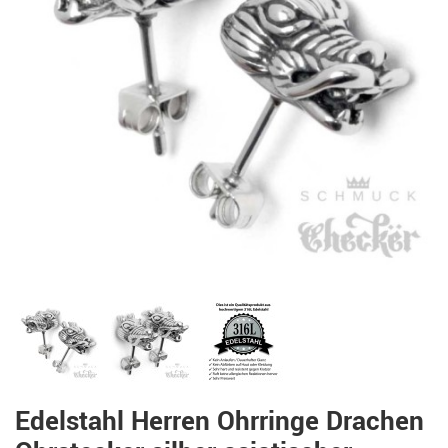
Edelstahl Herren Ohrringe Drachen