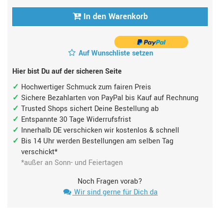
In den Warenkorb
Auf Wunschliste setzen
Hier bist Du auf der sicheren Seite
Hochwertiger Schmuck zum fairen Preis
Sichere Bezahlarten von PayPal bis Kauf auf Rechnung
Trusted Shops sichert Deine Bestellung ab
Entspannte 30 Tage Widerrufsfrist
Innerhalb DE verschicken wir kostenlos & schnell
Bis 14 Uhr werden Bestellungen am selben Tag
verschickt*
*außer an Sonn- und Feiertagen
Noch Fragen vorab?
Wir sind gerne für Dich da