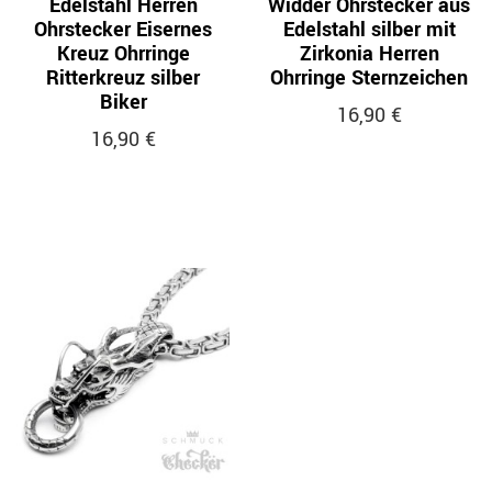
Edelstahl Herren
Widder Ohrstecker aus
Ohrstecker Eisernes
Edelstahl silber mit
Kreuz Ohrringe
Zirkonia Herren
Ritterkreuz silber
Ohrringe Sternzeichen
Biker
16,90 €
16,90 €