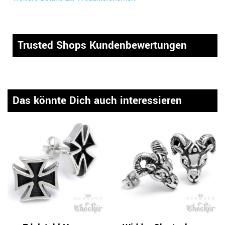
Trusted Shops Kundenbewertungen
Das könnte Dich auch interessieren