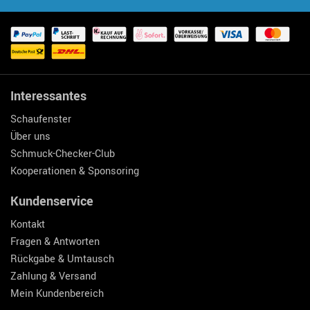
Interessantes
Schaufenster
Über uns
Schmuck-Checker-Club
Kooperationen & Sponsoring
Kundenservice
Kontakt
Fragen & Antworten
Rückgabe & Umtausch
Zahlung & Versand
Mein Kundenbereich