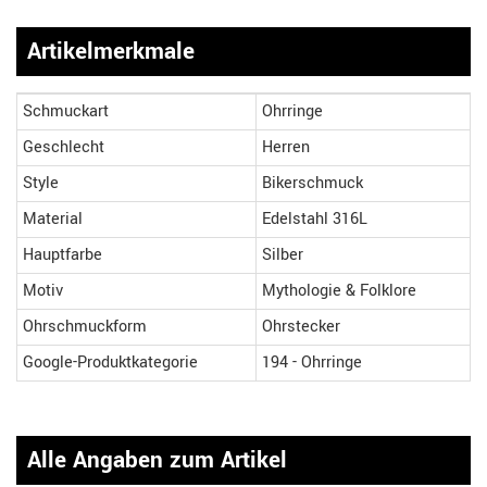
Artikelmerkmale
Schmuckart
Ohrringe
Geschlecht
Herren
Style
Bikerschmuck
Material
Edelstahl 316L
Hauptfarbe
Silber
Motiv
Mythologie & Folklore
Ohrschmuckform
Ohrstecker
Google-Produktkategorie
194 - Ohrringe
Alle Angaben zum Artikel