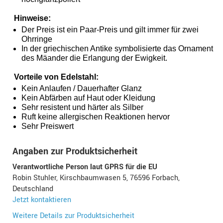
Hinweise:
Der Preis ist ein Paar-Preis und gilt immer für zwei
Ohrringe
In der griechischen Antike symbolisierte das Ornament
des Mäander die Erlangung der Ewigkeit.
Vorteile von Edelstahl:
Kein Anlaufen / Dauerhafter Glanz
Kein Abfärben auf Haut oder Kleidung
Sehr resistent und härter als Silber
Ruft keine allergischen Reaktionen hervor
Sehr Preiswert
Angaben zur Produktsicherheit
Verantwortliche Person laut GPRS für die EU
Robin Stuhler, Kirschbaumwasen 5, 76596 Forbach,
Deutschland
Jetzt kontaktieren
Weitere Details zur Produktsicherheit