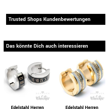
Trusted Shops Kundenbewertungen
Das könnte Dich auch interessieren
Edelstahl Herren
Edelstahl Herren