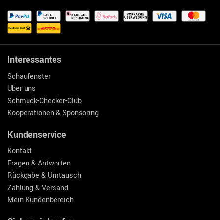
Interessantes
Schaufenster
Über uns
Schmuck-Checker-Club
Kooperationen & Sponsoring
Kundenservice
Kontakt
Fragen & Antworten
Rückgabe & Umtausch
Zahlung & Versand
Mein Kundenbereich