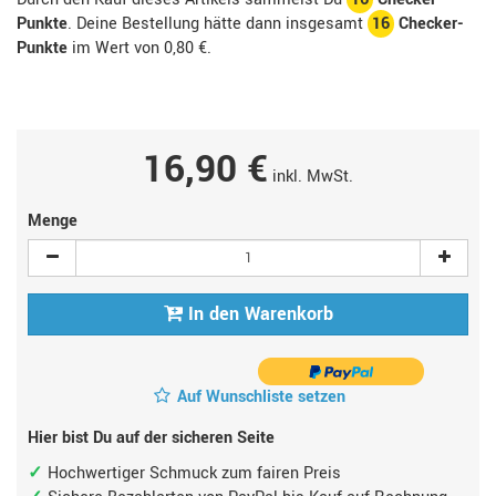
Punkte
. Deine Bestellung hätte dann insgesamt
16
Checker-
Punkte
im Wert von
0,80 €
.
16,90 €
inkl. MwSt.
Menge
In den Warenkorb
Auf Wunschliste setzen
Hier bist Du auf der sicheren Seite
Hochwertiger Schmuck zum fairen Preis