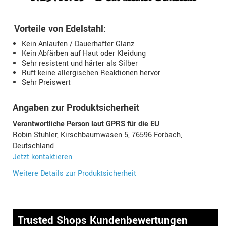
Vorteile von Edelstahl:
Kein Anlaufen / Dauerhafter Glanz
Kein Abfärben auf Haut oder Kleidung
Sehr resistent und härter als Silber
Ruft keine allergischen Reaktionen hervor
Sehr Preiswert
Angaben zur Produktsicherheit
Verantwortliche Person laut GPRS für die EU
Robin Stuhler, Kirschbaumwasen 5, 76596 Forbach,
Deutschland
Jetzt kontaktieren
Weitere Details zur Produktsicherheit
Trusted Shops Kundenbewertungen