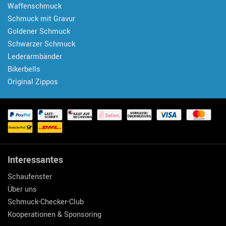
Waffenschmuck
Schmuck mit Gravur
Goldener Schmuck
Schwarzer Schmuck
Lederarmbänder
Bikerbells
Original Zippos
Interessantes
Schaufenster
Über uns
Schmuck-Checker-Club
Kooperationen & Sponsoring