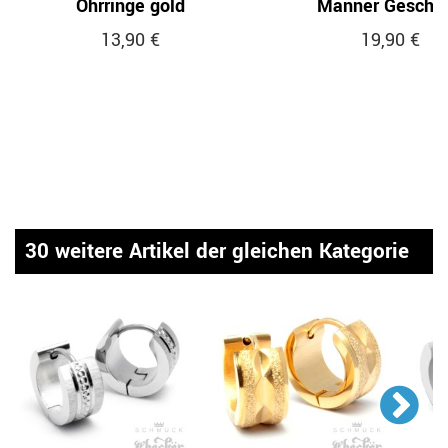
Ohrringe gold
Männer Gesche
13,90 €
19,90 €
30 weitere Artikel der gleichen Kategorie