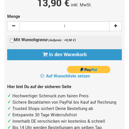
13,90 €
inkl. MwSt.
Menge
Mit Wunschgravur
(Aufpreis : +9,90 €)
In den Warenkorb
Auf Wunschliste setzen
Hier bist Du auf der sicheren Seite
Hochwertiger Schmuck zum fairen Preis
Sichere Bezahlarten von PayPal bis Kauf auf Rechnung
Trusted Shops sichert Deine Bestellung ab
Entspannte 30 Tage Widerrufsfrist
Innerhalb DE verschicken wir kostenlos & schnell
Bis 14 Uhr werden Bestellungen am selben Tag