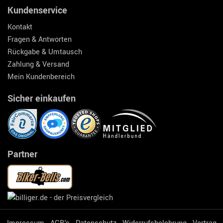
Kundenservice
Kontakt
Fragen & Antworten
Rückgabe & Umtausch
Zahlung & Versand
Mein Kundenbereich
Sicher einkaufen
Partner