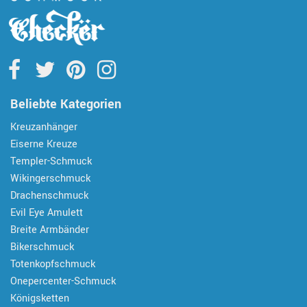
Beliebte Kategorien
Kreuzanhänger
Eiserne Kreuze
Templer-Schmuck
Wikingerschmuck
Drachenschmuck
Evil Eye Amulett
Breite Armbänder
Bikerschmuck
Totenkopfschmuck
Onepercenter-Schmuck
Königsketten