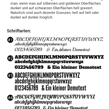
man, wenn man auf silbernen und goldenen Oberflächen,
dunkel und auf schwarzen Oberflächen hell graviert.
Natürlich sind auch dezente Gravuren, hell auf hell oder
dunkel auf dunkel möglich.
Schriftarten: