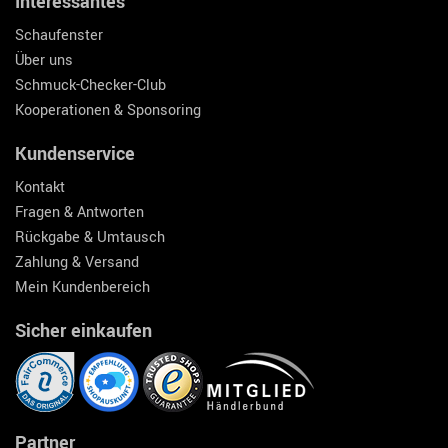
Interessantes
Schaufenster
Über uns
Schmuck-Checker-Club
Kooperationen & Sponsoring
Kundenservice
Kontakt
Fragen & Antworten
Rückgabe & Umtausch
Zahlung & Versand
Mein Kundenbereich
Sicher einkaufen
Partner