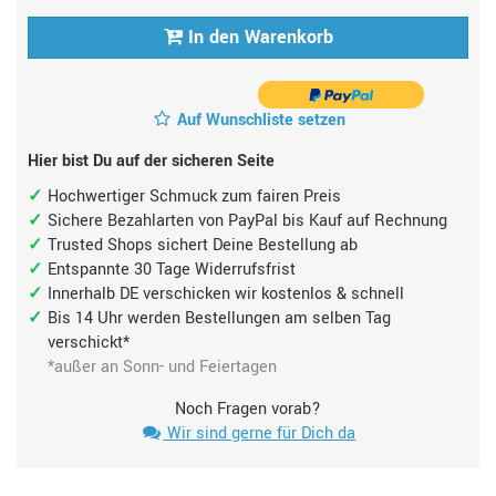
In den Warenkorb
Auf Wunschliste setzen
Hier bist Du auf der sicheren Seite
Hochwertiger Schmuck zum fairen Preis
Sichere Bezahlarten von PayPal bis Kauf auf Rechnung
Trusted Shops sichert Deine Bestellung ab
Entspannte 30 Tage Widerrufsfrist
Innerhalb DE verschicken wir kostenlos & schnell
Bis 14 Uhr werden Bestellungen am selben Tag
verschickt*
*außer an Sonn- und Feiertagen
Noch Fragen vorab?
Wir sind gerne für Dich da