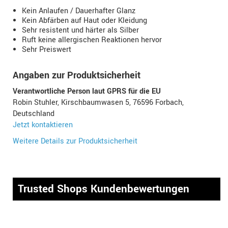
Kein Anlaufen / Dauerhafter Glanz
Kein Abfärben auf Haut oder Kleidung
Sehr resistent und härter als Silber
Ruft keine allergischen Reaktionen hervor
Sehr Preiswert
Angaben zur Produktsicherheit
Verantwortliche Person laut GPRS für die EU
Robin Stuhler, Kirschbaumwasen 5, 76596 Forbach,
Deutschland
Jetzt kontaktieren
Weitere Details zur Produktsicherheit
Trusted Shops Kundenbewertungen