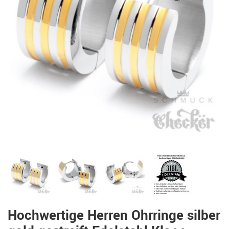
Hochwertige Herren Ohrringe silber