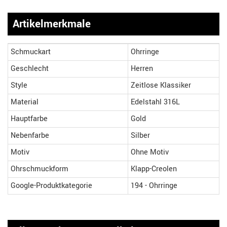
Artikelmerkmale
Schmuckart
Ohrringe
Geschlecht
Herren
Style
Zeitlose Klassiker
Material
Edelstahl 316L
Hauptfarbe
Gold
Nebenfarbe
Silber
Motiv
Ohne Motiv
Ohrschmuckform
Klapp-Creolen
Google-Produktkategorie
194 - Ohrringe