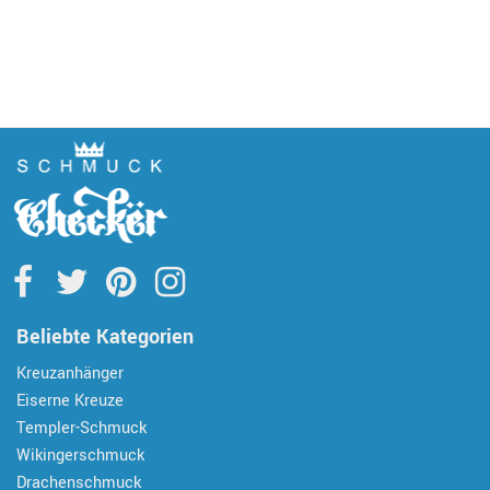
Beliebte Kategorien
Kreuzanhänger
Eiserne Kreuze
Templer-Schmuck
Wikingerschmuck
Drachenschmuck