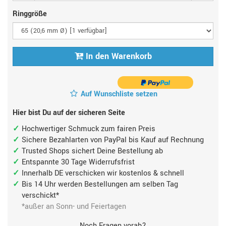
Ringgröße
In den Warenkorb
Auf Wunschliste setzen
Hier bist Du auf der sicheren Seite
Hochwertiger Schmuck zum fairen Preis
Sichere Bezahlarten von PayPal bis Kauf auf Rechnung
Trusted Shops sichert Deine Bestellung ab
Entspannte 30 Tage Widerrufsfrist
Innerhalb DE verschicken wir kostenlos & schnell
Bis 14 Uhr werden Bestellungen am selben Tag
verschickt*
*außer an Sonn- und Feiertagen
Noch Fragen vorab?