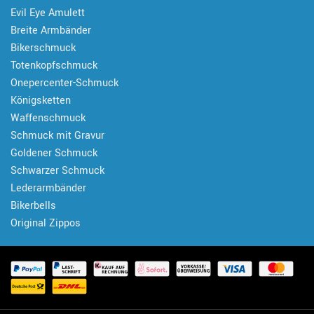
Evil Eye Amulett
Breite Armbänder
Bikerschmuck
Totenkopfschmuck
Onepercenter-Schmuck
Königsketten
Waffenschmuck
Schmuck mit Gravur
Goldener Schmuck
Schwarzer Schmuck
Lederarmbänder
Bikerbells
Original Zippos