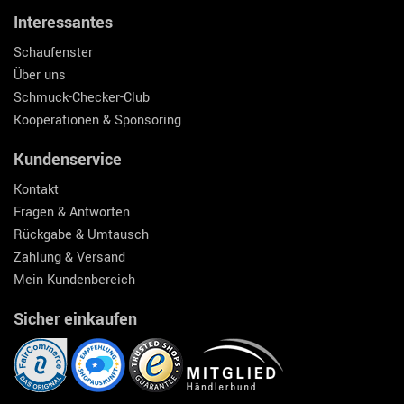
Interessantes
Schaufenster
Über uns
Schmuck-Checker-Club
Kooperationen & Sponsoring
Kundenservice
Kontakt
Fragen & Antworten
Rückgabe & Umtausch
Zahlung & Versand
Mein Kundenbereich
Sicher einkaufen