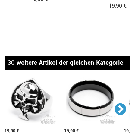
19,90 €
30 weitere Artikel der gleichen Kategorie
19,90 €
15,90 €
19,90