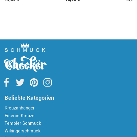
Beliebte Kategorien
Kreuzanhänger
Eiserne Kreuze
Templer-Schmuck
Wikingerschmuck