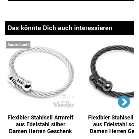
Das könnte Dich auch interessieren
Ausverkauft
Flexibler Stahlseil Armreif
Flexibler Stahlseil 
aus Edelstahl silber
aus Edelstahl sch
Damen Herren Geschenk
Damen Herren Ges