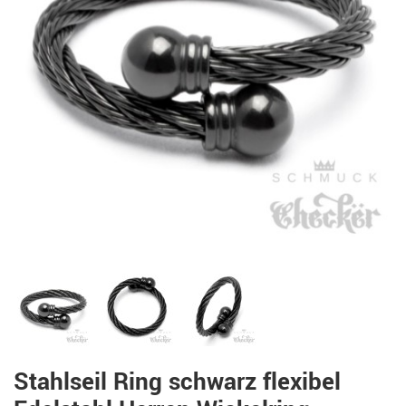
Stahlseil Ring schwarz flexibel