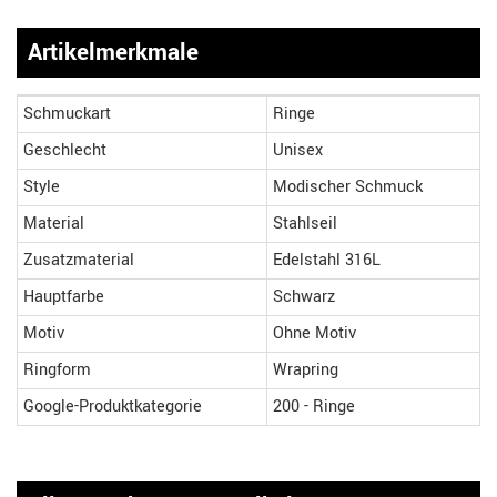
Artikelmerkmale
Schmuckart
Ringe
Geschlecht
Unisex
Style
Modischer Schmuck
Material
Stahlseil
Zusatzmaterial
Edelstahl 316L
Hauptfarbe
Schwarz
Motiv
Ohne Motiv
Ringform
Wrapring
Google-Produktkategorie
200 - Ringe