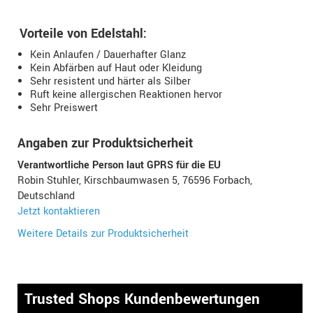
Vorteile von Edelstahl:
Kein Anlaufen / Dauerhafter Glanz
Kein Abfärben auf Haut oder Kleidung
Sehr resistent und härter als Silber
Ruft keine allergischen Reaktionen hervor
Sehr Preiswert
Angaben zur Produktsicherheit
Verantwortliche Person laut GPRS für die EU
Robin Stuhler, Kirschbaumwasen 5, 76596 Forbach,
Deutschland
Jetzt kontaktieren
Weitere Details zur Produktsicherheit
Trusted Shops Kundenbewertungen