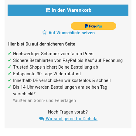
In den Warenkorb
Auf Wunschliste setzen
Hier bist Du auf der sicheren Seite
Hochwertiger Schmuck zum fairen Preis
Sichere Bezahlarten von PayPal bis Kauf auf Rechnung
Trusted Shops sichert Deine Bestellung ab
Entspannte 30 Tage Widerrufsfrist
Innerhalb DE verschicken wir kostenlos & schnell
Bis 14 Uhr werden Bestellungen am selben Tag
verschickt*
*außer an Sonn- und Feiertagen
Noch Fragen vorab?
Wir sind gerne für Dich da