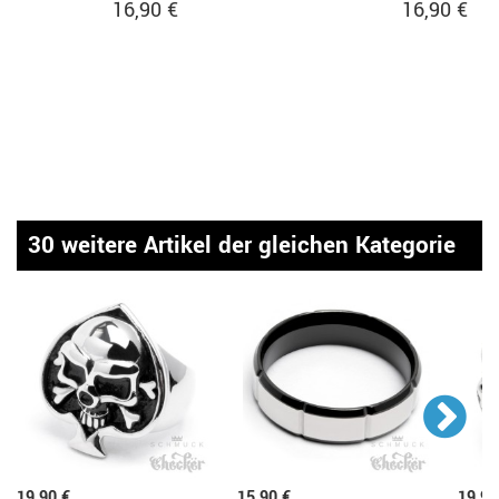
16,90 €
16,90 €
30 weitere Artikel der gleichen Kategorie
19,90 €
15,90 €
19,90