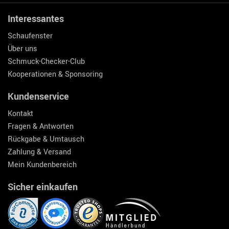
Interessantes
Schaufenster
Über uns
Schmuck-Checker-Club
Kooperationen & Sponsoring
Kundenservice
Kontakt
Fragen & Antworten
Rückgabe & Umtausch
Zahlung & Versand
Mein Kundenbereich
Sicher einkaufen