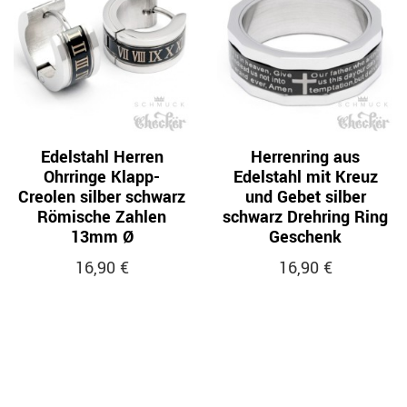
Edelstahl Herren
Herrenring aus
Ohrringe Klapp-
Edelstahl mit Kreuz
Creolen silber schwarz
und Gebet silber
Römische Zahlen
schwarz Drehring Ring
13mm Ø
Geschenk
16,90 €
16,90 €