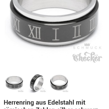
Herrenring aus Edelstahl mit