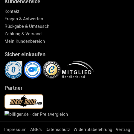
Kundenservice
Kontakt
Fragen & Antworten
Rückgabe & Umtausch
Zahlung & Versand
Mein Kundenbereich
Sicher einkaufen
Partner
Impressum
AGB's
Datenschutz
Widerrufsbelehrung
Vertrag