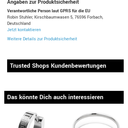
Angaben zur Produktsicherheit
Verantwortliche Person laut GPRS für die EU
Robin Stuhler, Kirschbaumwasen 5, 76596 Forbach,
Deutschland
Jetzt kontaktieren
Weitere Details zur Produktsicherheit
Trusted Shops Kundenbewertungen
Das könnte Dich auch interessieren