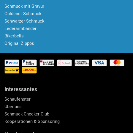
Schmuck mit Gravur
Goldener Schmuck
Schwarzer Schmuck
Lederarmbänder
Bikerbells
Original Zippos
Interessantes
Schaufenster
Über uns
Schmuck-Checker-Club
Kooperationen & Sponsoring