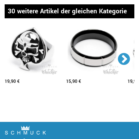
30 weitere Artikel der gleichen Kategorie
19,90 €
15,90 €
19,90