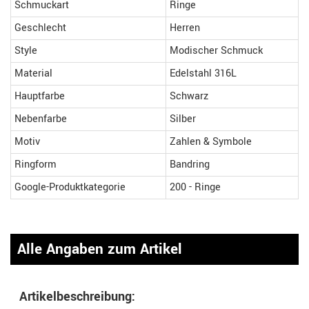
Schmuckart
Ringe
Geschlecht
Herren
Style
Modischer Schmuck
Material
Edelstahl 316L
Hauptfarbe
Schwarz
Nebenfarbe
Silber
Motiv
Zahlen & Symbole
Ringform
Bandring
Google-Produktkategorie
200 - Ringe
Alle Angaben zum Artikel
Artikelbeschreibung: