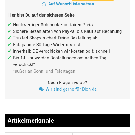
Auf Wunschliste setzen
Hier bist Du auf der sicheren Seite
Hochwertiger Schmuck zum fairen Preis
Sichere Bezahlarten von PayPal bis Kauf auf Rechnung
Trusted Shops sichert Deine Bestellung ab
Entspannte 30 Tage Widerrufsfrist
Innerhalb DE verschicken wir kostenlos & schnell
Bis 14 Uhr werden Bestellungen am selben Tag
verschickt*
*außer an Sonn- und Feiertagen
Noch Fragen vorab?
Wir sind gerne für Dich da
Artikelmerkmale