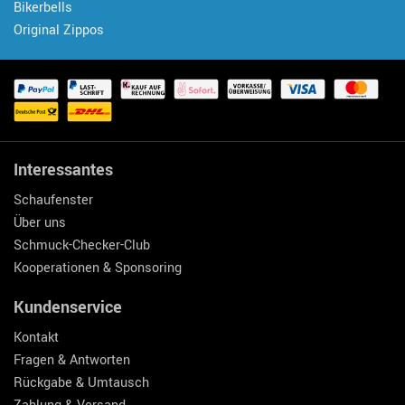
Bikerbells
Original Zippos
Interessantes
Schaufenster
Über uns
Schmuck-Checker-Club
Kooperationen & Sponsoring
Kundenservice
Kontakt
Fragen & Antworten
Rückgabe & Umtausch