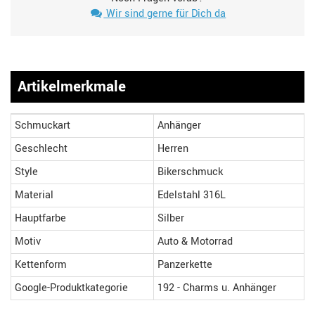
Wir sind gerne für Dich da
Artikelmerkmale
Schmuckart
Anhänger
Geschlecht
Herren
Style
Bikerschmuck
Material
Edelstahl 316L
Hauptfarbe
Silber
Motiv
Auto & Motorrad
Kettenform
Panzerkette
Google-Produktkategorie
192 - Charms u. Anhänger