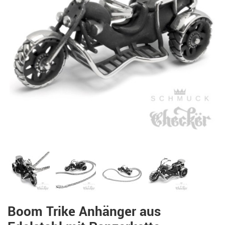
Boom Trike Anhänger aus