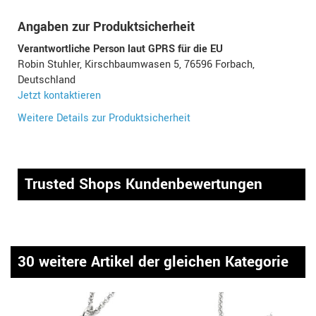
Angaben zur Produktsicherheit
Verantwortliche Person laut GPRS für die EU
Robin Stuhler, Kirschbaumwasen 5, 76596 Forbach,
Deutschland
Jetzt kontaktieren
Weitere Details zur Produktsicherheit
Trusted Shops Kundenbewertungen
30 weitere Artikel der gleichen Kategorie