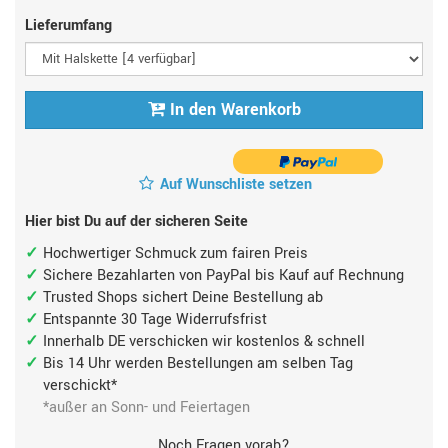
Lieferumfang
In den Warenkorb
Auf Wunschliste setzen
Hier bist Du auf der sicheren Seite
Hochwertiger Schmuck zum fairen Preis
Sichere Bezahlarten von PayPal bis Kauf auf Rechnung
Trusted Shops sichert Deine Bestellung ab
Entspannte 30 Tage Widerrufsfrist
Innerhalb DE verschicken wir kostenlos & schnell
Bis 14 Uhr werden Bestellungen am selben Tag
verschickt*
*außer an Sonn- und Feiertagen
Noch Fragen vorab?