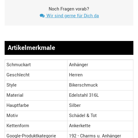
Noch Fragen vorab?
Wir sind gerne für Dich da
Artikelmerkmale
Schmuckart
Anhänger
Geschlecht
Herren
Style
Bikerschmuck
Material
Edelstahl 316L
Hauptfarbe
Silber
Motiv
Schädel & Tot
Kettenform
Ankerkette
Google-Produktkategorie
192 - Charms u. Anhänger