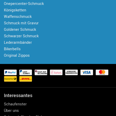
Onepercenter-Schmuck
Königsketten
Waffenschmuck
Schmuck mit Gravur
Goldener Schmuck
Schwarzer Schmuck
Lederarmbänder
Bikerbells
Original Zippos
Interessantes
Schaufenster
Über uns