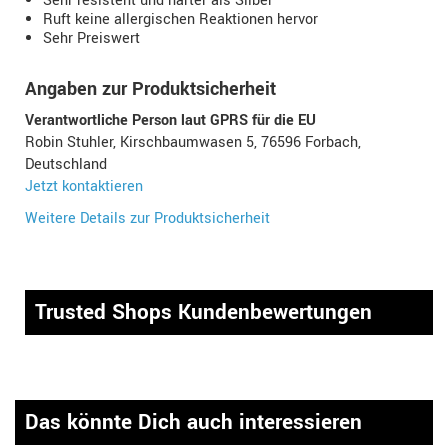
Sehr resistent und härter als Silber
Ruft keine allergischen Reaktionen hervor
Sehr Preiswert
Angaben zur Produktsicherheit
Verantwortliche Person laut GPRS für die EU
Robin Stuhler, Kirschbaumwasen 5, 76596 Forbach,
Deutschland
Jetzt kontaktieren
Weitere Details zur Produktsicherheit
Trusted Shops Kundenbewertungen
Das könnte Dich auch interessieren