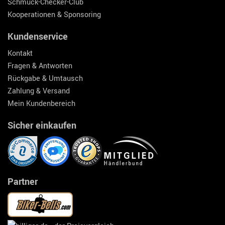
Schmuck-Checker-Club
Kooperationen & Sponsoring
Kundenservice
Kontakt
Fragen & Antworten
Rückgabe & Umtausch
Zahlung & Versand
Mein Kundenbereich
Sicher einkaufen
Partner