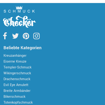
Beliebte Kategorien
Kreuzanhänger
Eiserne Kreuze
Templer-Schmuck
Wikingerschmuck
Drachenschmuck
Evil Eye Amulett
Breite Armbänder
Bikerschmuck
Totenkopfschmuck