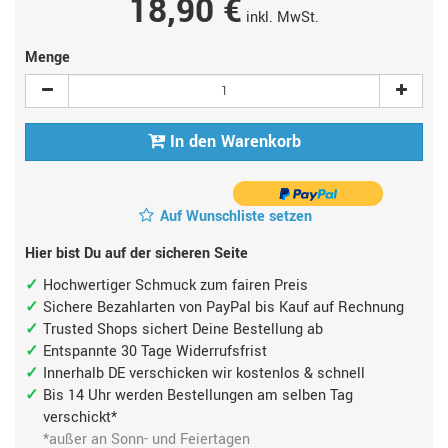
18,90 €
inkl. MwSt.
Menge
In den Warenkorb
Auf Wunschliste setzen
Hier bist Du auf der sicheren Seite
Hochwertiger Schmuck zum fairen Preis
Sichere Bezahlarten von PayPal bis Kauf auf Rechnung
Trusted Shops sichert Deine Bestellung ab
Entspannte 30 Tage Widerrufsfrist
Innerhalb DE verschicken wir kostenlos & schnell
Bis 14 Uhr werden Bestellungen am selben Tag
verschickt*
*außer an Sonn- und Feiertagen