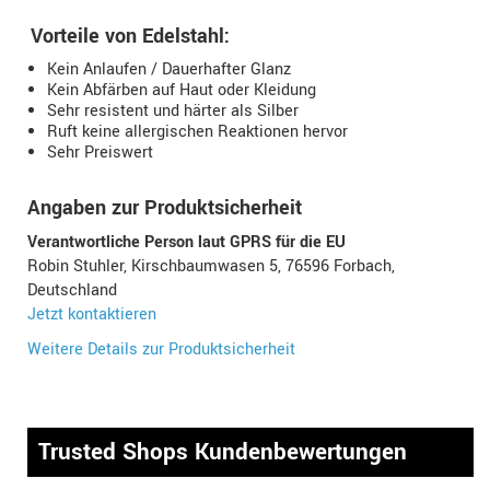
Vorteile von Edelstahl:
Kein Anlaufen / Dauerhafter Glanz
Kein Abfärben auf Haut oder Kleidung
Sehr resistent und härter als Silber
Ruft keine allergischen Reaktionen hervor
Sehr Preiswert
Angaben zur Produktsicherheit
Verantwortliche Person laut GPRS für die EU
Robin Stuhler, Kirschbaumwasen 5, 76596 Forbach,
Deutschland
Jetzt kontaktieren
Weitere Details zur Produktsicherheit
Trusted Shops Kundenbewertungen