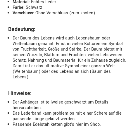
Material:
Echtes Leder
Farbe:
Schwarz
Verschluss:
Ohne Verschluss (zum knoten)
Bedeutung:
Der Baum des Lebens wird auch Lebensbaum oder
Weltenbaum genannt. Er ist in vielen Kulturen ein Symbol
von Fruchtbarkeit, Größe und Stärke. Der Baum bietet mit
seinen Wurzeln, Blättern und Früchten, vielen Lebewesen
Schutz, Nahrung und Baumaterial für ein Zuhause zugleich.
Damit ist er das ultimative Symbol einer ganzen Welt
(Weltenbaum) oder des Lebens an sich (Baum des
Lebens).
Hinweise:
Der Anhänger ist teilweise geschwärzt um Details
hervorzuheben.
Das Lederband kann problemlos mit einer Schere auf die
passende Länge gekürzt werden.
Passende Edelstahlketten gibt's hier im Shop.