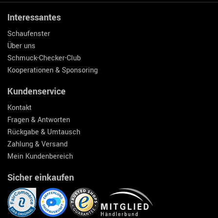
Interessantes
Schaufenster
Über uns
Schmuck-Checker-Club
Kooperationen & Sponsoring
Kundenservice
Kontakt
Fragen & Antworten
Rückgabe & Umtausch
Zahlung & Versand
Mein Kundenbereich
Sicher einkaufen