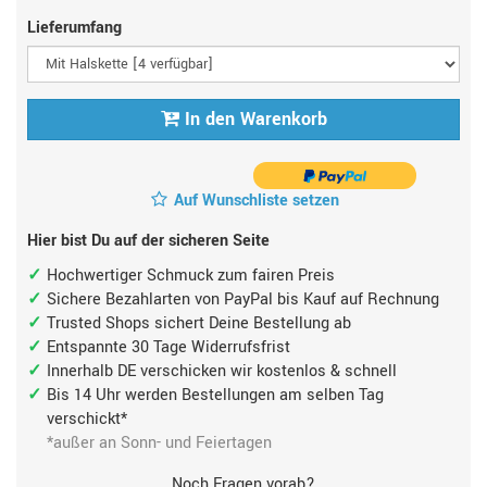
Lieferumfang
In den Warenkorb
Auf Wunschliste setzen
Hier bist Du auf der sicheren Seite
Hochwertiger Schmuck zum fairen Preis
Sichere Bezahlarten von PayPal bis Kauf auf Rechnung
Trusted Shops sichert Deine Bestellung ab
Entspannte 30 Tage Widerrufsfrist
Innerhalb DE verschicken wir kostenlos & schnell
Bis 14 Uhr werden Bestellungen am selben Tag
verschickt*
*außer an Sonn- und Feiertagen
Noch Fragen vorab?