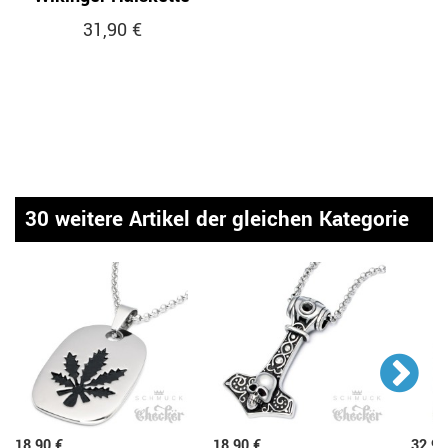
31,90 €
30 weitere Artikel der gleichen Kategorie
18,90 €
18,90 €
32,90