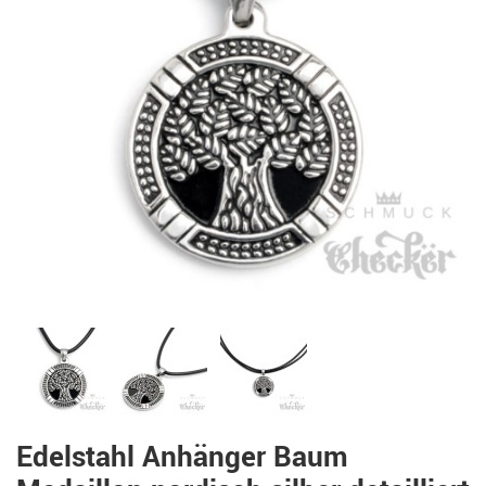
Edelstahl Anhänger Baum