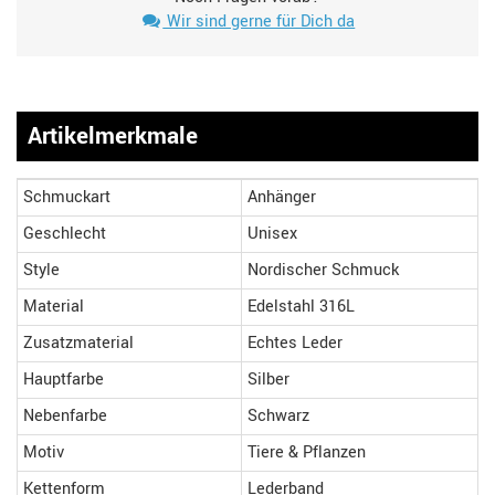
Wir sind gerne für Dich da
Artikelmerkmale
Schmuckart
Anhänger
Geschlecht
Unisex
Style
Nordischer Schmuck
Material
Edelstahl 316L
Zusatzmaterial
Echtes Leder
Hauptfarbe
Silber
Nebenfarbe
Schwarz
Motiv
Tiere & Pflanzen
Kettenform
Lederband