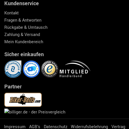
Kundenservice
Kontakt
Fragen & Antworten
Rückgabe & Umtausch
Zahlung & Versand
Mein Kundenbereich
Sicher einkaufen
Partner
Impressum
AGB's
Datenschutz
Widerrufsbelehrung
Vertrag