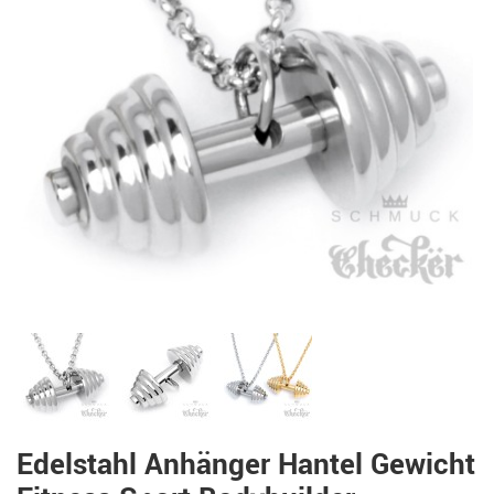
Edelstahl Anhänger Hantel Gewicht