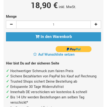
18,90 €
inkl. MwSt.
Menge
In den Warenkorb
Auf Wunschliste setzen
Hier bist Du auf der sicheren Seite
Hochwertiger Schmuck zum fairen Preis
Sichere Bezahlarten von PayPal bis Kauf auf Rechnung
Trusted Shops sichert Deine Bestellung ab
Entspannte 30 Tage Widerrufsfrist
Innerhalb DE verschicken wir kostenlos & schnell
Bis 14 Uhr werden Bestellungen am selben Tag
verschickt*