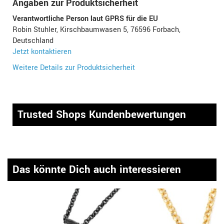
Angaben zur Produktsicherheit
Verantwortliche Person laut GPRS für die EU
Robin Stuhler, Kirschbaumwasen 5, 76596 Forbach,
Deutschland
Jetzt kontaktieren
Weitere Details zur Produktsicherheit
Trusted Shops Kundenbewertungen
Das könnte Dich auch interessieren