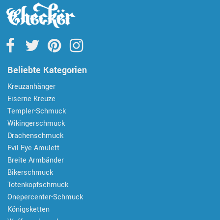
Beliebte Kategorien
Kreuzanhänger
Eiserne Kreuze
Templer-Schmuck
Wikingerschmuck
Drachenschmuck
Evil Eye Amulett
Breite Armbänder
Bikerschmuck
Totenkopfschmuck
Onepercenter-Schmuck
Königsketten