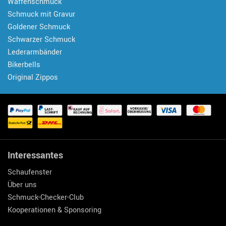
Waffenschmuck
Schmuck mit Gravur
Goldener Schmuck
Schwarzer Schmuck
Lederarmbänder
Bikerbells
Original Zippos
Interessantes
Schaufenster
Über uns
Schmuck-Checker-Club
Kooperationen & Sponsoring