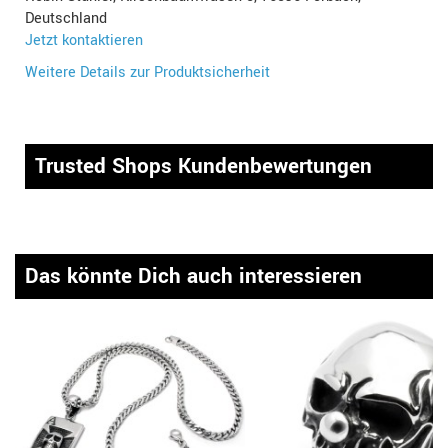
Deutschland
Jetzt kontaktieren
Weitere Details zur Produktsicherheit
Trusted Shops Kundenbewertungen
Das könnte Dich auch interessieren