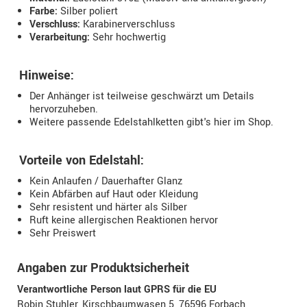
Farbe:
Silber poliert
Verschluss:
Karabinerverschluss
Verarbeitung:
Sehr hochwertig
Hinweise:
Der Anhänger ist teilweise geschwärzt um Details
hervorzuheben.
Weitere passende Edelstahlketten gibt's hier im Shop.
Vorteile von Edelstahl:
Kein Anlaufen / Dauerhafter Glanz
Kein Abfärben auf Haut oder Kleidung
Sehr resistent und härter als Silber
Ruft keine allergischen Reaktionen hervor
Sehr Preiswert
Angaben zur Produktsicherheit
Verantwortliche Person laut GPRS für die EU
Robin Stuhler, Kirschbaumwasen 5, 76596 Forbach,