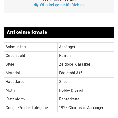
Wir sind gerne für Dich da
Artikelmerkmale
Schmuckart
Anhänger
Geschlecht
Herren
Style
Zeitlose Klassiker
Material
Edelstahl 316L
Hauptfarbe
Silber
Motiv
Hobby & Beruf
Kettenform
Panzerkette
Google-Produktkategorie
192 - Charms u. Anhänger