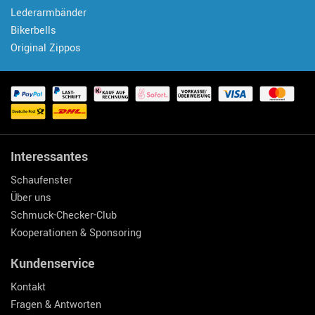
Lederarmbänder
Bikerbells
Original Zippos
Interessantes
Schaufenster
Über uns
Schmuck-Checker-Club
Kooperationen & Sponsoring
Kundenservice
Kontakt
Fragen & Antworten