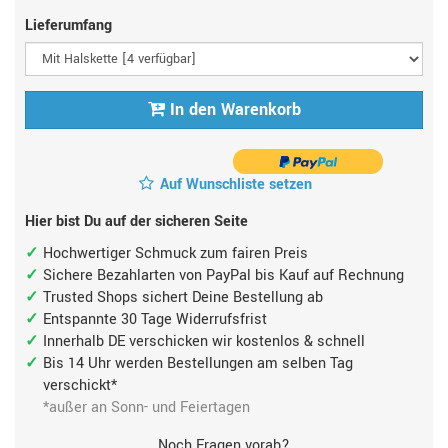
Lieferumfang
In den Warenkorb
Auf Wunschliste setzen
Hier bist Du auf der sicheren Seite
Hochwertiger Schmuck zum fairen Preis
Sichere Bezahlarten von PayPal bis Kauf auf Rechnung
Trusted Shops sichert Deine Bestellung ab
Entspannte 30 Tage Widerrufsfrist
Innerhalb DE verschicken wir kostenlos & schnell
Bis 14 Uhr werden Bestellungen am selben Tag
verschickt*
*außer an Sonn- und Feiertagen
Noch Fragen vorab?