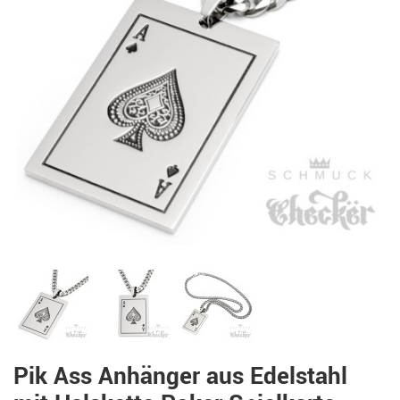
Pik Ass Anhänger aus Edelstahl