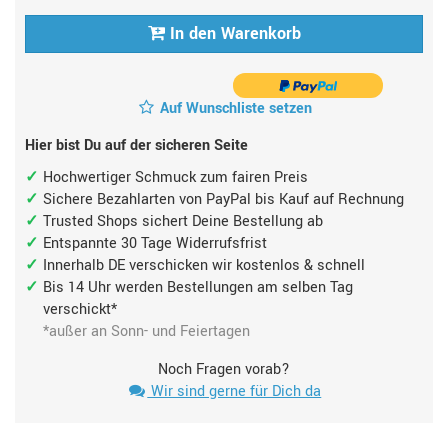
In den Warenkorb
Auf Wunschliste setzen
Hier bist Du auf der sicheren Seite
Hochwertiger Schmuck zum fairen Preis
Sichere Bezahlarten von PayPal bis Kauf auf Rechnung
Trusted Shops sichert Deine Bestellung ab
Entspannte 30 Tage Widerrufsfrist
Innerhalb DE verschicken wir kostenlos & schnell
Bis 14 Uhr werden Bestellungen am selben Tag
verschickt*
*außer an Sonn- und Feiertagen
Noch Fragen vorab?
Wir sind gerne für Dich da