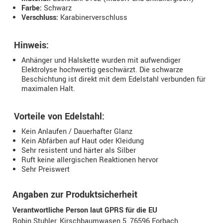
Farbe:
Schwarz
Verschluss:
Karabinerverschluss
Hinweis:
Anhänger und Halskette wurden mit aufwendiger
Elektrolyse hochwertig geschwärzt. Die schwarze
Beschichtung ist direkt mit dem Edelstahl verbunden für
maximalen Halt.
Vorteile von Edelstahl:
Kein Anlaufen / Dauerhafter Glanz
Kein Abfärben auf Haut oder Kleidung
Sehr resistent und härter als Silber
Ruft keine allergischen Reaktionen hervor
Sehr Preiswert
Angaben zur Produktsicherheit
Verantwortliche Person laut GPRS für die EU
Robin Stuhler, Kirschbaumwasen 5, 76596 Forbach,