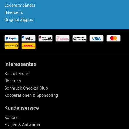
Lederarmbänder
Bikerbells
Original Zippos
Interessantes
Schaufenster
Über uns
Schmuck-Checker-Club
Kooperationen & Sponsoring
Kundenservice
Kontakt
Fragen & Antworten