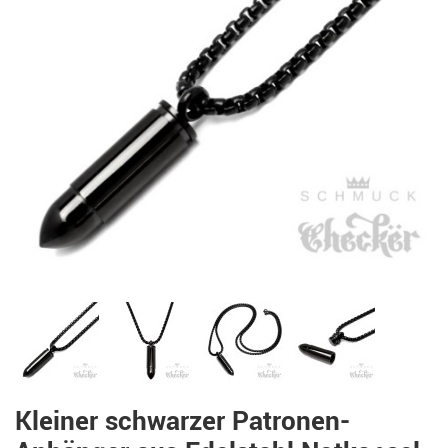
Kleiner schwarzer Patronen-