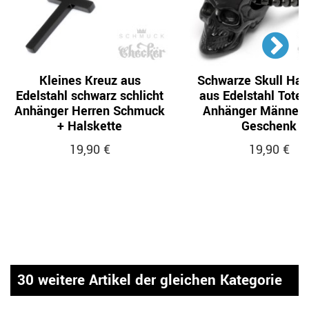
Kleines Kreuz aus
Schwarze Skull Hal
Edelstahl schwarz schlicht
aus Edelstahl Tote
Anhänger Herren Schmuck
Anhänger Männer 
+ Halskette
Geschenk
19,90 €
19,90 €
30 weitere Artikel der gleichen Kategorie