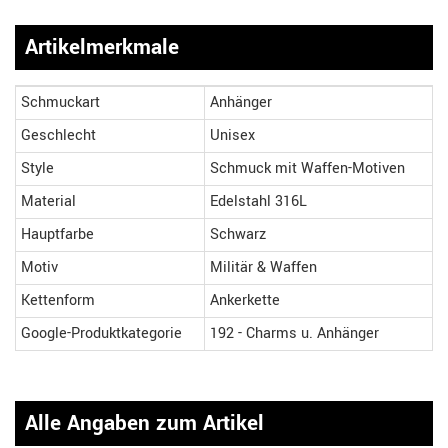
Artikelmerkmale
Schmuckart
Anhänger
Geschlecht
Unisex
Style
Schmuck mit Waffen-Motiven
Material
Edelstahl 316L
Hauptfarbe
Schwarz
Motiv
Militär & Waffen
Kettenform
Ankerkette
Google-Produktkategorie
192 - Charms u. Anhänger
Alle Angaben zum Artikel