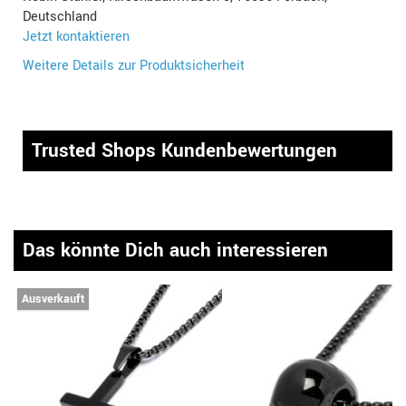
Deutschland
Jetzt kontaktieren
Weitere Details zur Produktsicherheit
Trusted Shops Kundenbewertungen
Das könnte Dich auch interessieren
Ausverkauft