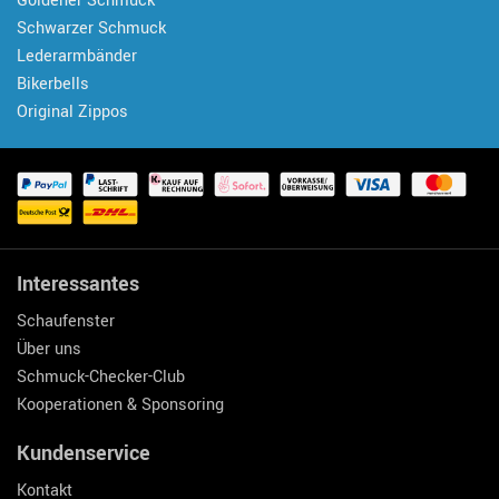
Goldener Schmuck
Schwarzer Schmuck
Lederarmbänder
Bikerbells
Original Zippos
Interessantes
Schaufenster
Über uns
Schmuck-Checker-Club
Kooperationen & Sponsoring
Kundenservice
Kontakt