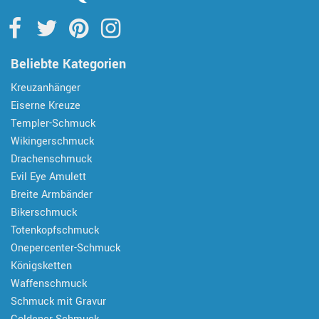
Beliebte Kategorien
Kreuzanhänger
Eiserne Kreuze
Templer-Schmuck
Wikingerschmuck
Drachenschmuck
Evil Eye Amulett
Breite Armbänder
Bikerschmuck
Totenkopfschmuck
Onepercenter-Schmuck
Königsketten
Waffenschmuck
Schmuck mit Gravur