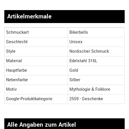
Artikelmerkmale
Schmuckart
Bikerbells
Geschlecht
Unisex
Style
Nordischer Schmuck
Material
Edelstahl 316L
Hauptfarbe
Gold
Nebenfarbe
Silber
Motiv
Mythologie & Folklore
Google-Produktkategorie
2559 - Geschenke
Alle Angaben zum Artikel