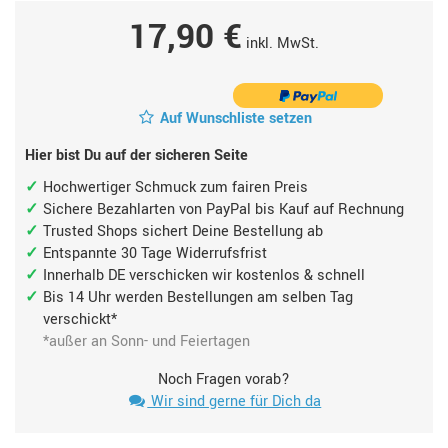
17,90 €
inkl. MwSt.
Auf Wunschliste setzen
Hier bist Du auf der sicheren Seite
Hochwertiger Schmuck zum fairen Preis
Sichere Bezahlarten von PayPal bis Kauf auf Rechnung
Trusted Shops sichert Deine Bestellung ab
Entspannte 30 Tage Widerrufsfrist
Innerhalb DE verschicken wir kostenlos & schnell
Bis 14 Uhr werden Bestellungen am selben Tag
verschickt*
*außer an Sonn- und Feiertagen
Noch Fragen vorab?
Wir sind gerne für Dich da