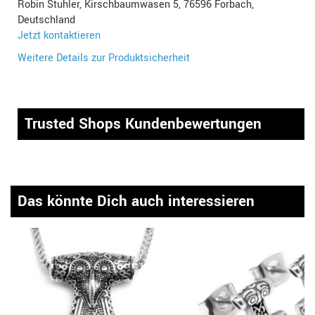
Robin Stuhler, Kirschbaumwasen 5, 76596 Forbach,
Deutschland
Jetzt kontaktieren
Weitere Details zur Produktsicherheit
Trusted Shops Kundenbewertungen
Das könnte Dich auch interessieren