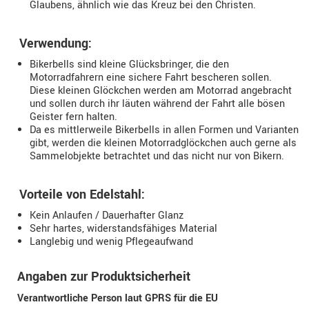
Glaubens, ähnlich wie das Kreuz bei den Christen.
Verwendung:
Bikerbells sind kleine Glücksbringer, die den
Motorradfahrern eine sichere Fahrt bescheren sollen.
Diese kleinen Glöckchen werden am Motorrad angebracht
und sollen durch ihr läuten während der Fahrt alle bösen
Geister fern halten.
Da es mittlerweile Bikerbells in allen Formen und Varianten
gibt, werden die kleinen Motorradglöckchen auch gerne als
Sammelobjekte betrachtet und das nicht nur von Bikern.
Vorteile von Edelstahl:
Kein Anlaufen / Dauerhafter Glanz
Sehr hartes, widerstandsfähiges Material
Langlebig und wenig Pflegeaufwand
Angaben zur Produktsicherheit
Verantwortliche Person laut GPRS für die EU