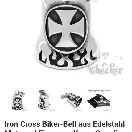
Iron Cross Biker-Bell aus Edelstahl