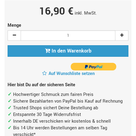
16,90 €
inkl. MwSt.
Menge
In den Warenkorb
Auf Wunschliste setzen
Hier bist Du auf der sicheren Seite
Hochwertiger Schmuck zum fairen Preis
Sichere Bezahlarten von PayPal bis Kauf auf Rechnung
Trusted Shops sichert Deine Bestellung ab
Entspannte 30 Tage Widerrufsfrist
Innerhalb DE verschicken wir kostenlos & schnell
Bis 14 Uhr werden Bestellungen am selben Tag
verschickt*