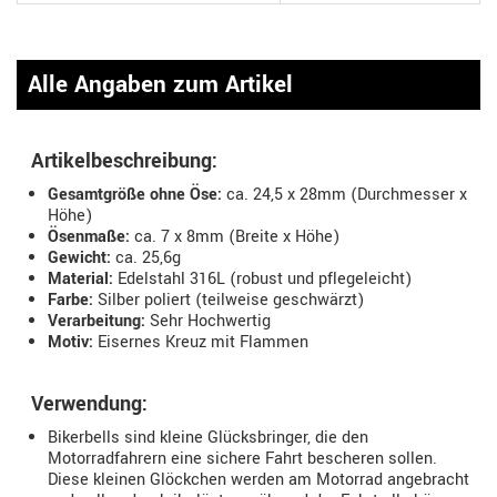
Alle Angaben zum Artikel
Artikelbeschreibung:
Gesamtgröße ohne Öse:
ca. 24,5 x 28mm (Durchmesser x
Höhe)
Ösenmaße:
ca. 7 x 8mm (Breite x Höhe)
Gewicht:
ca. 25,6g
Material:
Edelstahl 316L (robust und pflegeleicht)
Farbe:
Silber poliert (teilweise geschwärzt)
Verarbeitung:
Sehr Hochwertig
Motiv:
Eisernes Kreuz mit Flammen
Verwendung:
Bikerbells sind kleine Glücksbringer, die den
Motorradfahrern eine sichere Fahrt bescheren sollen.
Diese kleinen Glöckchen werden am Motorrad angebracht