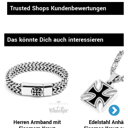
Trusted Shops Kundenbewertungen
Das könnte Dich auch interessieren
Herren Armband mit
Edelstahl Anhän