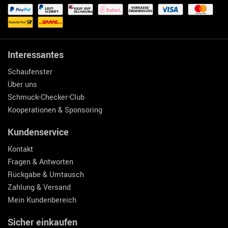
Interessantes
Schaufenster
Über uns
Schmuck-Checker-Club
Kooperationen & Sponsoring
Kundenservice
Kontakt
Fragen & Antworten
Rückgabe & Umtausch
Zahlung & Versand
Mein Kundenbereich
Sicher einkaufen