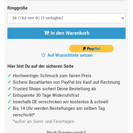
Ringgröße
In den Warenkorb
Auf Wunschliste setzen
Hier bist Du auf der sicheren Seite
Hochwertiger Schmuck zum fairen Preis
Sichere Bezahlarten von PayPal bis Kauf auf Rechnung
Trusted Shops sichert Deine Bestellung ab
Entspannte 30 Tage Widerrufsfrist
Innerhalb DE verschicken wir kostenlos & schnell
Bis 14 Uhr werden Bestellungen am selben Tag
verschickt*
*außer an Sonn- und Feiertagen
Noch Fragen vorab?