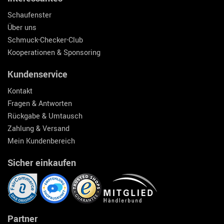
Schaufenster
Über uns
Schmuck-Checker-Club
Kooperationen & Sponsoring
Kundenservice
Kontakt
Fragen & Antworten
Rückgabe & Umtausch
Zahlung & Versand
Mein Kundenbereich
Sicher einkaufen
Partner