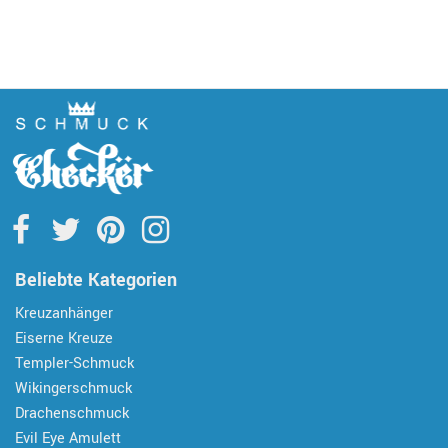
Beliebte Kategorien
Kreuzanhänger
Eiserne Kreuze
Templer-Schmuck
Wikingerschmuck
Drachenschmuck
Evil Eye Amulett