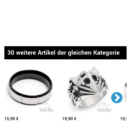
30 weitere Artikel der gleichen Kategorie
15,90 €
19,90 €
19,90