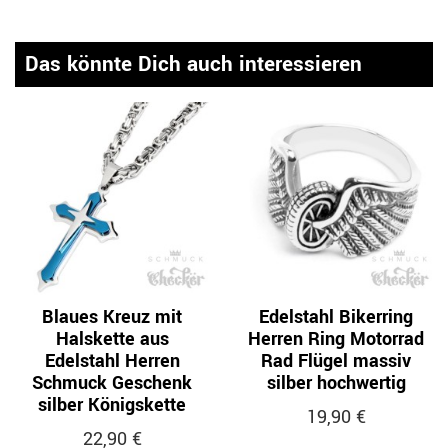
Das könnte Dich auch interessieren
Blaues Kreuz mit
Edelstahl Bikerring
Halskette aus
Herren Ring Motorrad
Edelstahl Herren
Rad Flügel massiv
Schmuck Geschenk
silber hochwertig
silber Königskette
19,90 €
22,90 €