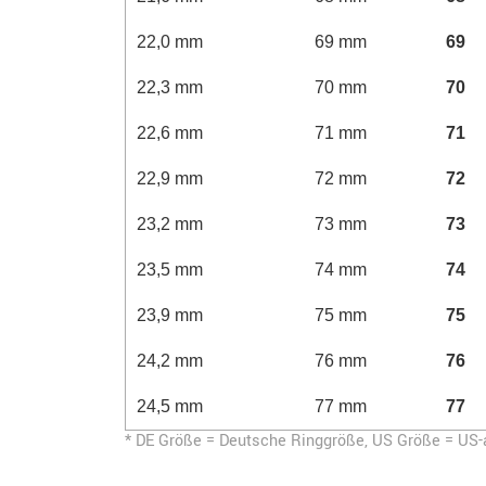
22,0 mm
69 mm
69
22,3 mm
70 mm
70
22,6 mm
71 mm
71
22,9 mm
72 mm
72
23,2 mm
73 mm
73
23,5 mm
74 mm
74
23,9 mm
75 mm
75
24,2 mm
76 mm
76
24,5 mm
77 mm
77
* DE Größe = Deutsche Ringgröße, US Größe = US