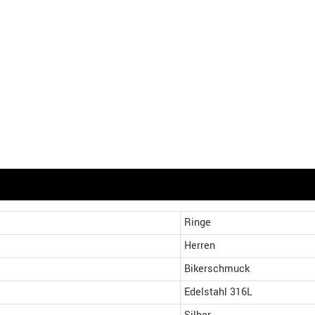
Ringe
Herren
Bikerschmuck
Edelstahl 316L