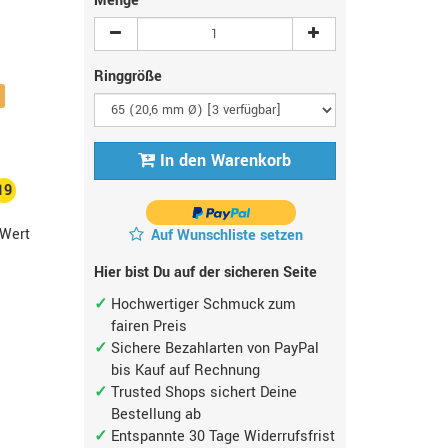
Menge
Ringgröße
In den Warenkorb
19
Wert
Auf Wunschliste setzen
Hier bist Du auf der sicheren Seite
Hochwertiger Schmuck zum
fairen Preis
Sichere Bezahlarten von PayPal
bis Kauf auf Rechnung
Trusted Shops sichert Deine
Bestellung ab
Entspannte 30 Tage Widerrufsfrist