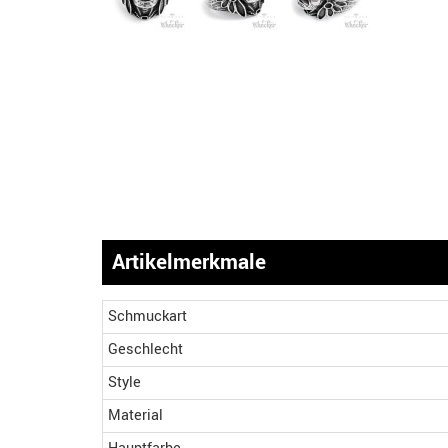
Artikelmerkmale
Schmuckart
Geschlecht
Style
Material