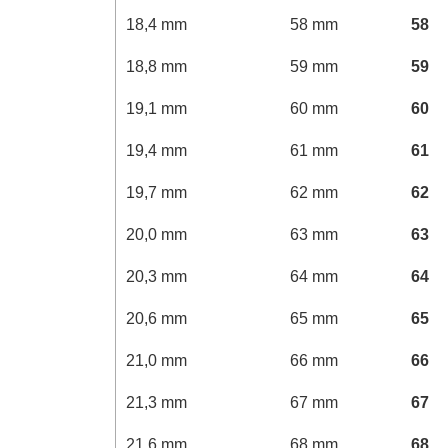
18,4 mm
58 mm
58
18,8 mm
59 mm
59
19,1 mm
60 mm
60
19,4 mm
61 mm
61
19,7 mm
62 mm
62
20,0 mm
63 mm
63
20,3 mm
64 mm
64
20,6 mm
65 mm
65
21,0 mm
66 mm
66
21,3 mm
67 mm
67
21,6 mm
68 mm
68