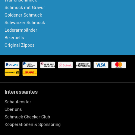
Waffenschmuck
Schmuck mit Gravur
Goldener Schmuck
Schwarzer Schmuck
Lederarmbänder
Bikerbells
Original Zippos
Interessantes
Schaufenster
Über uns
Schmuck-Checker-Club
Kooperationen & Sponsoring