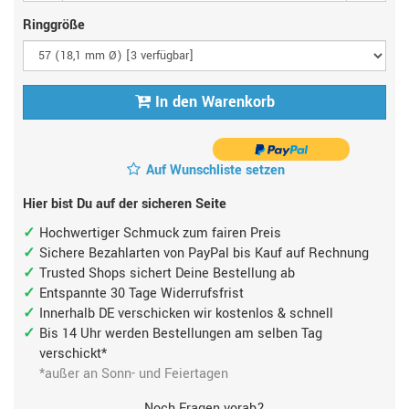
Ringgröße
In den Warenkorb
Auf Wunschliste setzen
Hier bist Du auf der sicheren Seite
Hochwertiger Schmuck zum fairen Preis
Sichere Bezahlarten von PayPal bis Kauf auf Rechnung
Trusted Shops sichert Deine Bestellung ab
Entspannte 30 Tage Widerrufsfrist
Innerhalb DE verschicken wir kostenlos & schnell
Bis 14 Uhr werden Bestellungen am selben Tag
verschickt*
*außer an Sonn- und Feiertagen
Noch Fragen vorab?