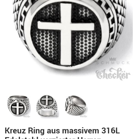
Kreuz Ring aus massivem 316L