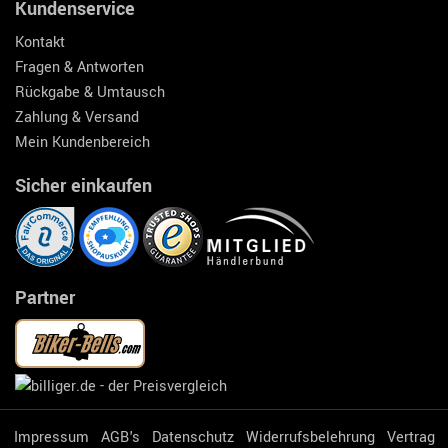
Kundenservice
Kontakt
Fragen & Antworten
Rückgabe & Umtausch
Zahlung & Versand
Mein Kundenbereich
Sicher einkaufen
Partner
Impressum
AGB's
Datenschutz
Widerrufsbelehrung
Vertrag