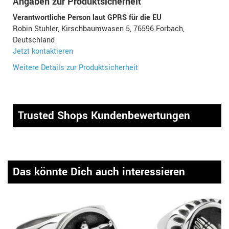
Angaben zur Produktsicherheit
Verantwortliche Person laut GPRS für die EU
Robin Stuhler, Kirschbaumwasen 5, 76596 Forbach,
Deutschland
Jetzt kontaktieren
Weitere Details zur Produktsicherheit
Trusted Shops Kundenbewertungen
Das könnte Dich auch interessieren