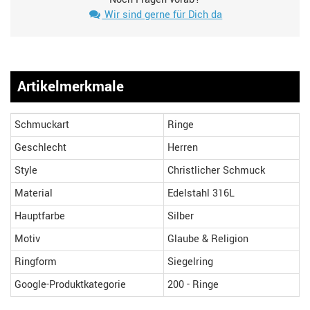
Wir sind gerne für Dich da
Artikelmerkmale
Schmuckart
Ringe
Geschlecht
Herren
Style
Christlicher Schmuck
Material
Edelstahl 316L
Hauptfarbe
Silber
Motiv
Glaube & Religion
Ringform
Siegelring
Google-Produktkategorie
200 - Ringe