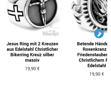
Jesus Ring mit 2 Kreuzen
Betende Hände 
aus Edelstahl Christlicher
Rosenkranz &
Bikerring Kreuz silber
Friedenstauben 
massiv
Christlichem Ri
Edelstahl
19,90 €
19,90 €