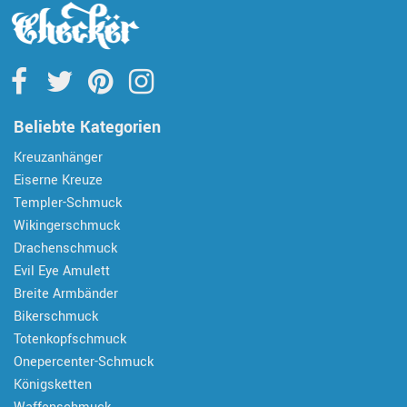
Beliebte Kategorien
Kreuzanhänger
Eiserne Kreuze
Templer-Schmuck
Wikingerschmuck
Drachenschmuck
Evil Eye Amulett
Breite Armbänder
Bikerschmuck
Totenkopfschmuck
Onepercenter-Schmuck
Königsketten