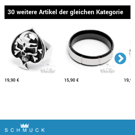
30 weitere Artikel der gleichen Kategorie
19,90 €
15,90 €
19,90