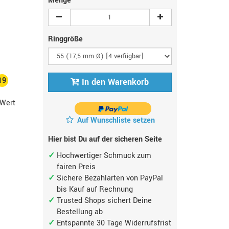
Menge
Ringgröße
19
In den Warenkorb
Wert
Auf Wunschliste setzen
Hier bist Du auf der sicheren Seite
Hochwertiger Schmuck zum
fairen Preis
Sichere Bezahlarten von PayPal
bis Kauf auf Rechnung
Trusted Shops sichert Deine
Bestellung ab
Entspannte 30 Tage Widerrufsfrist