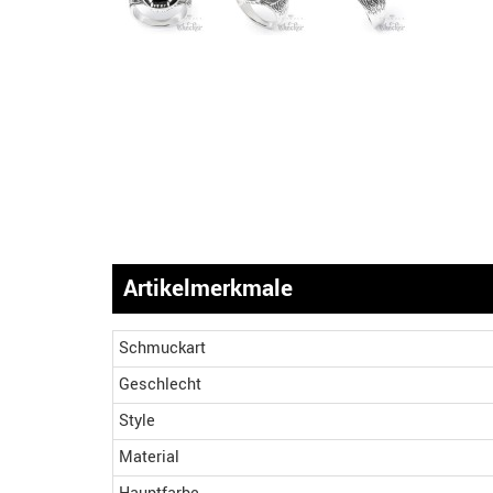
Artikelmerkmale
Schmuckart
Geschlecht
Style
Material