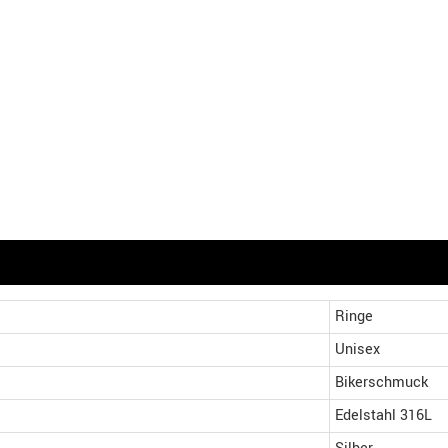
Ringe
Unisex
Bikerschmuck
Edelstahl 316L