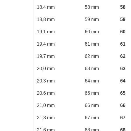
18,4 mm
58 mm
58
18,8 mm
59 mm
59
19,1 mm
60 mm
60
19,4 mm
61 mm
61
19,7 mm
62 mm
62
20,0 mm
63 mm
63
20,3 mm
64 mm
64
20,6 mm
65 mm
65
21,0 mm
66 mm
66
21,3 mm
67 mm
67
21,6 mm
68 mm
68