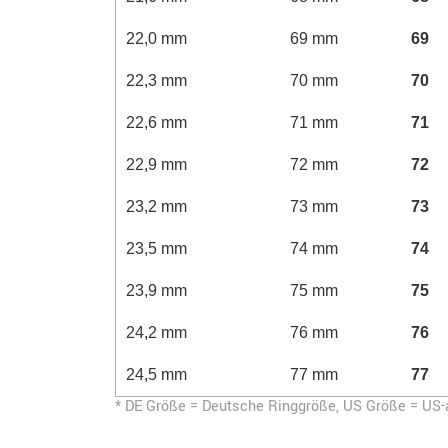
22,0 mm
69 mm
69
22,3 mm
70 mm
70
22,6 mm
71 mm
71
22,9 mm
72 mm
72
23,2 mm
73 mm
73
23,5 mm
74 mm
74
23,9 mm
75 mm
75
24,2 mm
76 mm
76
24,5 mm
77 mm
77
* DE Größe = Deutsche Ringgröße, US Größe = US