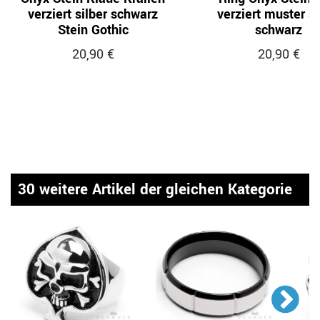
verziert silber schwarz
verziert muster si
Stein Gothic
schwarz
20,90 €
20,90 €
30 weitere Artikel der gleichen Kategorie