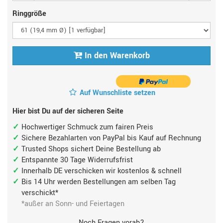
Ringgröße
In den Warenkorb
Auf Wunschliste setzen
Hier bist Du auf der sicheren Seite
Hochwertiger Schmuck zum fairen Preis
Sichere Bezahlarten von PayPal bis Kauf auf Rechnung
Trusted Shops sichert Deine Bestellung ab
Entspannte 30 Tage Widerrufsfrist
Innerhalb DE verschicken wir kostenlos & schnell
Bis 14 Uhr werden Bestellungen am selben Tag
verschickt*
*außer an Sonn- und Feiertagen
Noch Fragen vorab?