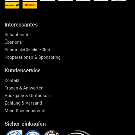
Interessantes
Schaufenster
Über uns
Schmuck-Checker-Club
Kooperationen & Sponsoring
Kundenservice
Kontakt
Fragen & Antworten
Rückgabe & Umtausch
Zahlung & Versand
Mein Kundenbereich
Sicher einkaufen