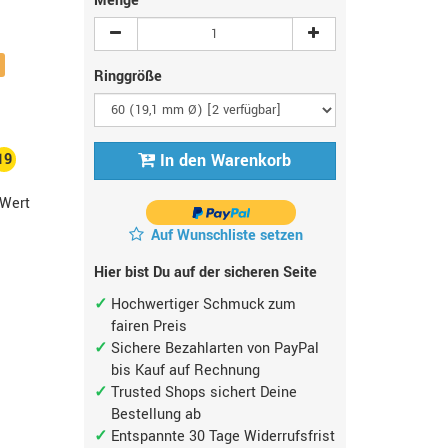
Menge
Ringgröße
19
In den Warenkorb
Wert
Auf Wunschliste setzen
Hier bist Du auf der sicheren Seite
Hochwertiger Schmuck zum
fairen Preis
Sichere Bezahlarten von PayPal
bis Kauf auf Rechnung
Trusted Shops sichert Deine
Bestellung ab
Entspannte 30 Tage Widerrufsfrist