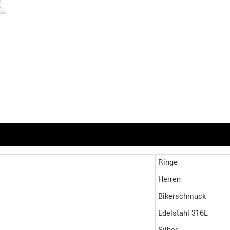
Ringe
Herren
Bikerschmuck
Edelstahl 316L