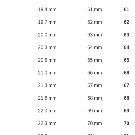
19,4 mm
61 mm
61
19,7 mm
62 mm
62
20,0 mm
63 mm
63
20,3 mm
64 mm
64
20,6 mm
65 mm
65
21,0 mm
66 mm
66
21,3 mm
67 mm
67
21,6 mm
68 mm
68
22,0 mm
69 mm
69
22,3 mm
70 mm
70