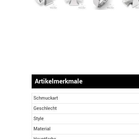
Artikelmerkmale
Schmuckart
Geschlecht
Style
Material