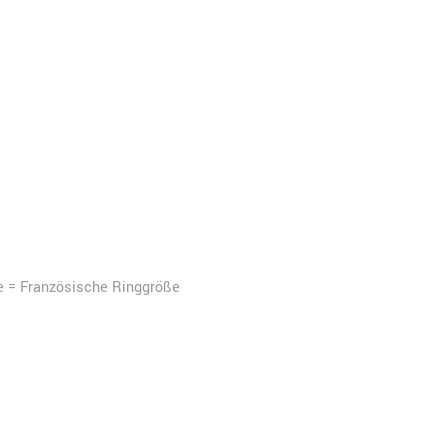
e = Französische Ringgröße