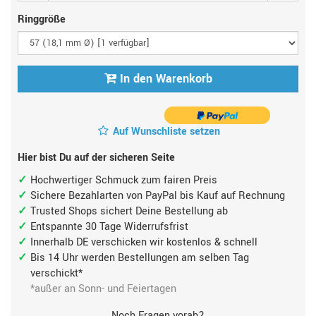
Ringgröße
In den Warenkorb
Auf Wunschliste setzen
Hier bist Du auf der sicheren Seite
Hochwertiger Schmuck zum fairen Preis
Sichere Bezahlarten von PayPal bis Kauf auf Rechnung
Trusted Shops sichert Deine Bestellung ab
Entspannte 30 Tage Widerrufsfrist
Innerhalb DE verschicken wir kostenlos & schnell
Bis 14 Uhr werden Bestellungen am selben Tag
verschickt*
*außer an Sonn- und Feiertagen
Noch Fragen vorab?