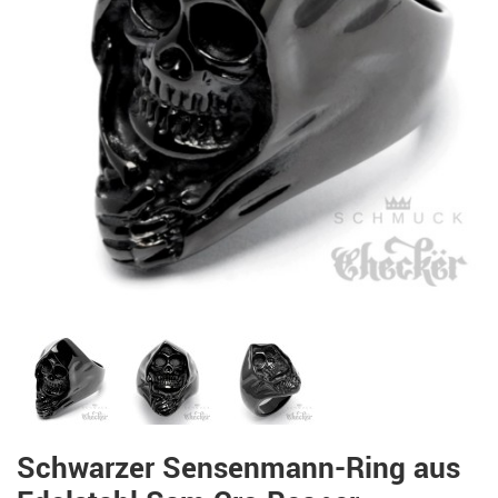
Schwarzer Sensenmann-Ring aus