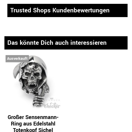
Trusted Shops Kundenbewertungen
Das könnte Dich auch interessieren
Ausverkauft
Großer Sensenmann-
Ring aus Edelstahl
Totenkopf Sichel