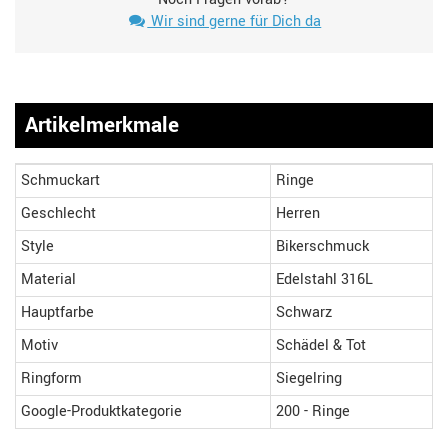
Wir sind gerne für Dich da
Artikelmerkmale
Schmuckart
Ringe
Geschlecht
Herren
Style
Bikerschmuck
Material
Edelstahl 316L
Hauptfarbe
Schwarz
Motiv
Schädel & Tot
Ringform
Siegelring
Google-Produktkategorie
200 - Ringe