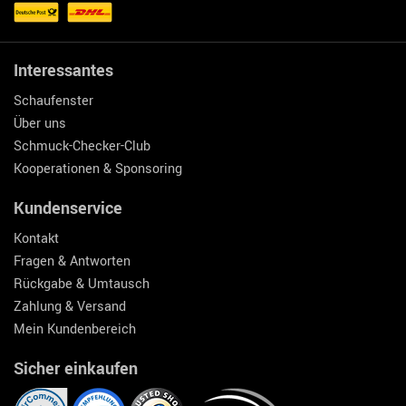
Interessantes
Schaufenster
Über uns
Schmuck-Checker-Club
Kooperationen & Sponsoring
Kundenservice
Kontakt
Fragen & Antworten
Rückgabe & Umtausch
Zahlung & Versand
Mein Kundenbereich
Sicher einkaufen