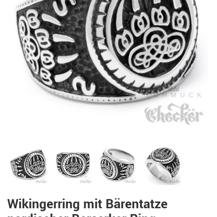
Wikingerring mit Bärentatze