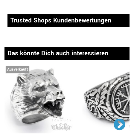
Trusted Shops Kundenbewertungen
Das könnte Dich auch interessieren
Ausverkauft