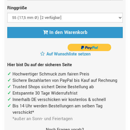
Ringgröße
In den Warenkorb
Auf Wunschliste setzen
Hier bist Du auf der sicheren Seite
Hochwertiger Schmuck zum fairen Preis
Sichere Bezahlarten von PayPal bis Kauf auf Rechnung
Trusted Shops sichert Deine Bestellung ab
Entspannte 30 Tage Widerrufsfrist
Innerhalb DE verschicken wir kostenlos & schnell
Bis 14 Uhr werden Bestellungen am selben Tag
verschickt*
*außer an Sonn- und Feiertagen
Noch Fragen vorab?