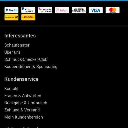
Interessantes
Schaufenster
Über uns
Schmuck-Checker-Club
Kooperationen & Sponsoring
Kundenservice
Kontakt
Fragen & Antworten
Rückgabe & Umtausch
Zahlung & Versand
Mein Kundenbereich