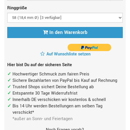
Ringgröße
In den Warenkorb
Auf Wunschliste setzen
Hier bist Du auf der sicheren Seite
Hochwertiger Schmuck zum fairen Preis
Sichere Bezahlarten von PayPal bis Kauf auf Rechnung
Trusted Shops sichert Deine Bestellung ab
Entspannte 30 Tage Widerrufsfrist
Innerhalb DE verschicken wir kostenlos & schnell
Bis 14 Uhr werden Bestellungen am selben Tag
verschickt*
*außer an Sonn- und Feiertagen
Noch Fragen vorab?