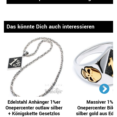
Das könnte Dich auch interessieren
Edelstahl Anhänger 1%er
Massiver 1%e
Onepercenter outlaw silber
Onepercenter Bike
+ Königskette Gesetzlos
silber gold aus Ede