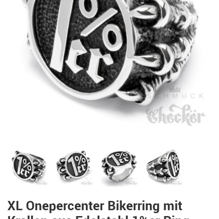
XL Onepercenter Bikerring mit