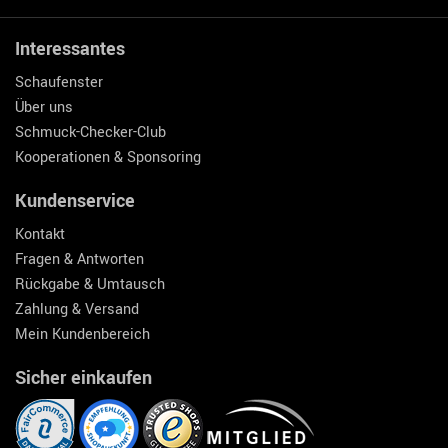
Interessantes
Schaufenster
Über uns
Schmuck-Checker-Club
Kooperationen & Sponsoring
Kundenservice
Kontakt
Fragen & Antworten
Rückgabe & Umtausch
Zahlung & Versand
Mein Kundenbereich
Sicher einkaufen