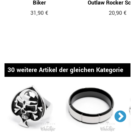
Biker
Outlaw Rocker Sc
31,90 €
20,90 €
30 weitere Artikel der gleichen Kategorie