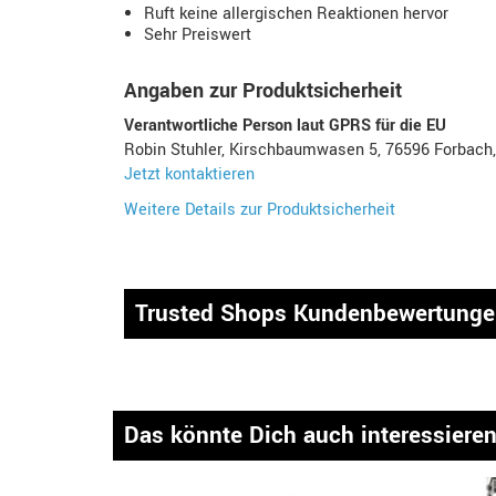
Ruft keine allergischen Reaktionen hervor
Sehr Preiswert
Angaben zur Produktsicherheit
Verantwortliche Person laut GPRS für die EU
Robin Stuhler, Kirschbaumwasen 5, 76596 Forbach
Jetzt kontaktieren
Weitere Details zur Produktsicherheit
Trusted Shops Kundenbewertung
Das könnte Dich auch interessiere