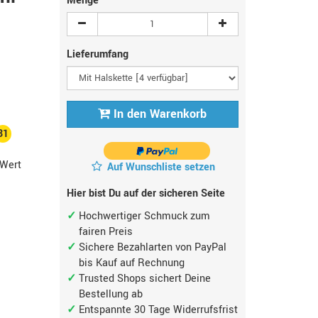
Menge
Lieferumfang
In den Warenkorb
31
Wert
Auf Wunschliste setzen
Hier bist Du auf der sicheren Seite
Hochwertiger Schmuck zum
fairen Preis
Sichere Bezahlarten von PayPal
bis Kauf auf Rechnung
Trusted Shops sichert Deine
Bestellung ab
Entspannte 30 Tage Widerrufsfrist