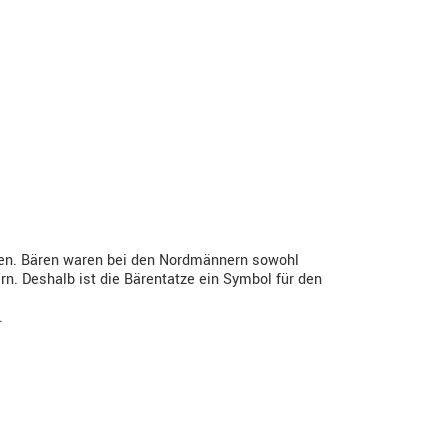
en. Bären waren bei den Nordmännern sowohl
n. Deshalb ist die Bärentatze ein Symbol für den
.