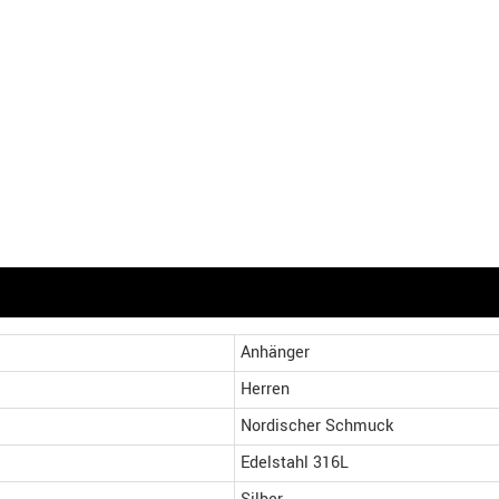
Anhänger
Herren
Nordischer Schmuck
Edelstahl 316L