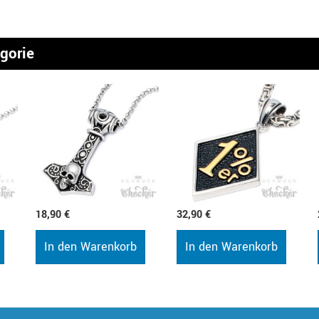
egorie
18,90 €
32,90 €
In den Warenkorb
In den Warenkorb