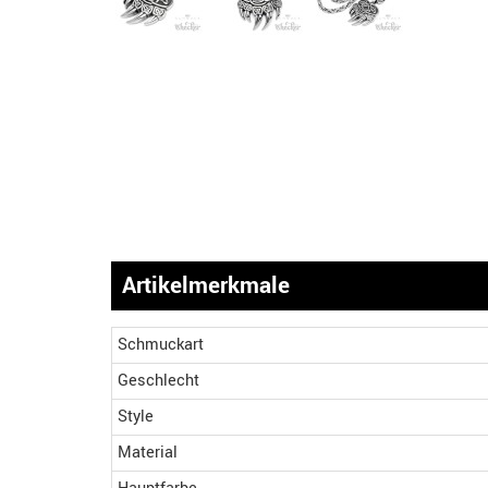
Artikelmerkmale
Schmuckart
Geschlecht
Style
Material