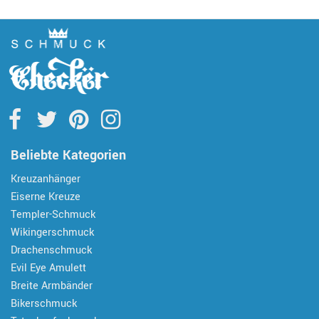
Beliebte Kategorien
Kreuzanhänger
Eiserne Kreuze
Templer-Schmuck
Wikingerschmuck
Drachenschmuck
Evil Eye Amulett
Breite Armbänder
Bikerschmuck