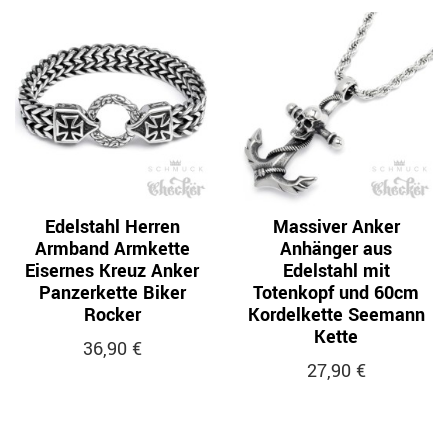
Edelstahl Herren
Massiver Anker
Armband Armkette
Anhänger aus
Eisernes Kreuz Anker
Edelstahl mit
Panzerkette Biker
Totenkopf und 60cm
Rocker
Kordelkette Seemann
Kette
36,90 €
27,90 €