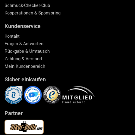
Schmuck-Checker-Club
Kooperationen & Sponsoring
Kundenservice
Kontakt
Fragen & Antworten
Rückgabe & Umtausch
Zahlung & Versand
Mein Kundenbereich
Sicher einkaufen
Partner