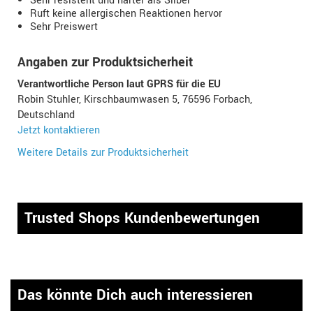
Sehr resistent und härter als Silber
Ruft keine allergischen Reaktionen hervor
Sehr Preiswert
Angaben zur Produktsicherheit
Verantwortliche Person laut GPRS für die EU
Robin Stuhler, Kirschbaumwasen 5, 76596 Forbach,
Deutschland
Jetzt kontaktieren
Weitere Details zur Produktsicherheit
Trusted Shops Kundenbewertungen
Das könnte Dich auch interessieren