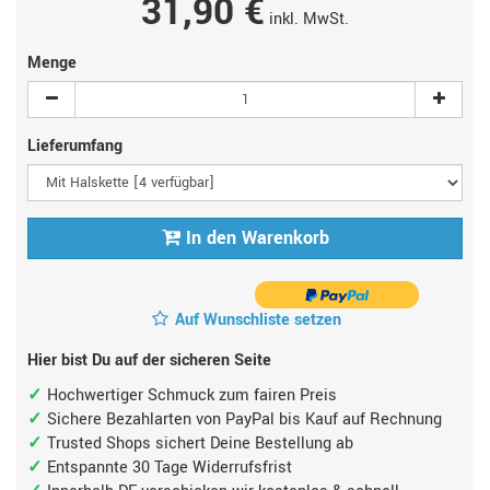
31,90 €
inkl. MwSt.
Menge
Lieferumfang
In den Warenkorb
Auf Wunschliste setzen
Hier bist Du auf der sicheren Seite
Hochwertiger Schmuck zum fairen Preis
Sichere Bezahlarten von PayPal bis Kauf auf Rechnung
Trusted Shops sichert Deine Bestellung ab
Entspannte 30 Tage Widerrufsfrist