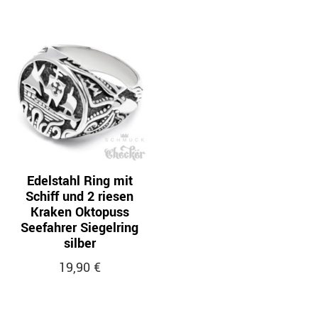
Edelstahl Ring mit
Schiff und 2 riesen
Kraken Oktopuss
Seefahrer Siegelring
silber
19,90 €