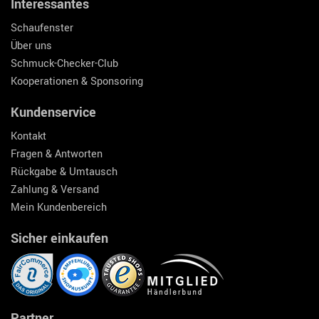
Interessantes
Schaufenster
Über uns
Schmuck-Checker-Club
Kooperationen & Sponsoring
Kundenservice
Kontakt
Fragen & Antworten
Rückgabe & Umtausch
Zahlung & Versand
Mein Kundenbereich
Sicher einkaufen
Partner