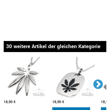
30 weitere Artikel der gleichen Kategorie
18,90 €
18,90 €
18,90