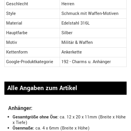
Geschlecht
Herren
Style
Schmuck mit Waffen-Motiven
Material
Edelstahl 316L
Hauptfarbe
Silber
Motiv
Militär & Waffen
Kettenform
Ankerkette
Google-Produktkategorie
192 - Charms u. Anhänger
Alle Angaben zum Artikel
Anhänger:
Gesamtgröße ohne Öse:
ca. 12 x 20 x 11mm (Breite x Höhe
x Tiefe)
Ösenmaße:
ca. 4 x 6mm (Breite x Höhe)