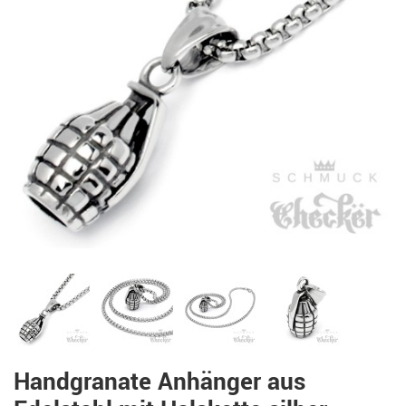
Handgranate Anhänger aus