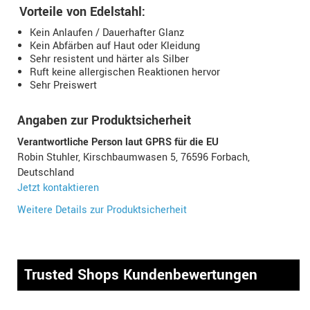
Vorteile von Edelstahl:
Kein Anlaufen / Dauerhafter Glanz
Kein Abfärben auf Haut oder Kleidung
Sehr resistent und härter als Silber
Ruft keine allergischen Reaktionen hervor
Sehr Preiswert
Angaben zur Produktsicherheit
Verantwortliche Person laut GPRS für die EU
Robin Stuhler, Kirschbaumwasen 5, 76596 Forbach,
Deutschland
Jetzt kontaktieren
Weitere Details zur Produktsicherheit
Trusted Shops Kundenbewertungen