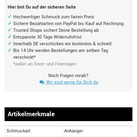
Hier bist Du auf der sicheren Seite
Hochwertiger Schmuck zum fairen Preis
Sichere Bezahlarten von PayPal bis Kauf auf Rechnung
Trusted Shops sichert Deine Bestellung ab
Entspannte 30 Tage Widerrufsfrist
Innerhalb DE verschicken wir kostenlos & schnell
Bis 14 Uhr werden Bestellungen am selben Tag
verschickt*
*außer an Sonn- und Feiertagen
Noch Fragen vorab?
Wir sind gerne für Dich da
Artikelmerkmale
Schmuckart
Anhänger