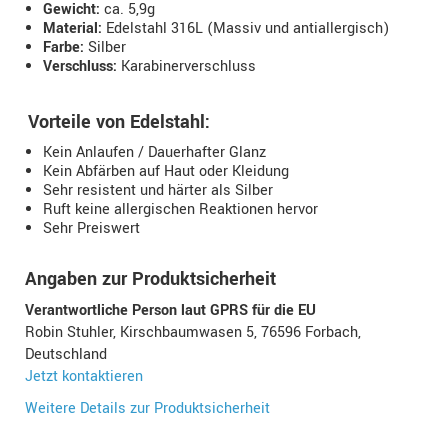
Gewicht:
ca. 5,9g
Material:
Edelstahl 316L (Massiv und antiallergisch)
Farbe:
Silber
Verschluss:
Karabinerverschluss
Vorteile von Edelstahl:
Kein Anlaufen / Dauerhafter Glanz
Kein Abfärben auf Haut oder Kleidung
Sehr resistent und härter als Silber
Ruft keine allergischen Reaktionen hervor
Sehr Preiswert
Angaben zur Produktsicherheit
Verantwortliche Person laut GPRS für die EU
Robin Stuhler, Kirschbaumwasen 5, 76596 Forbach,
Deutschland
Jetzt kontaktieren
Weitere Details zur Produktsicherheit