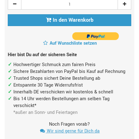
In den Warenkorb
Auf Wunschliste setzen
Hier bist Du auf der sicheren Seite
Hochwertiger Schmuck zum fairen Preis
Sichere Bezahlarten von PayPal bis Kauf auf Rechnung
Trusted Shops sichert Deine Bestellung ab
Entspannte 30 Tage Widerrufsfrist
Innerhalb DE verschicken wir kostenlos & schnell
Bis 14 Uhr werden Bestellungen am selben Tag
verschickt*
*außer an Sonn- und Feiertagen
Noch Fragen vorab?
Wir sind gerne für Dich da