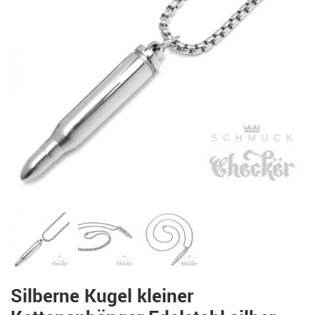
Silberne Kugel kleiner