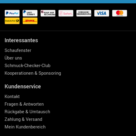
Interessantes
Schaufenster
Über uns
Schmuck-Checker-Club
Kooperationen & Sponsoring
Kundenservice
Kontakt
Fragen & Antworten
Rückgabe & Umtausch
Zahlung & Versand
Mein Kundenbereich