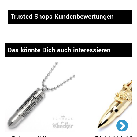
Trusted Shops Kundenbewertungen
Das könnte Dich auch interessieren