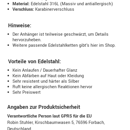
Material:
Edelstahl 316L (Massiv und antiallergisch)
Verschluss:
Karabinerverschluss
Hinweise:
Der Anhänger ist teilweise geschwärzt, um Details
hervorzuheben.
Weitere passende Edelstahlketten gibt's hier im Shop.
Vorteile von Edelstahl:
Kein Anlaufen / Dauerhafter Glanz
Kein Abfärben auf Haut oder Kleidung
Sehr resistent und härter als Silber
Ruft keine allergischen Reaktionen hervor
Sehr Preiswert
Angaben zur Produktsicherheit
Verantwortliche Person laut GPRS für die EU
Robin Stuhler, Kirschbaumwasen 5, 76596 Forbach,
Deutschland