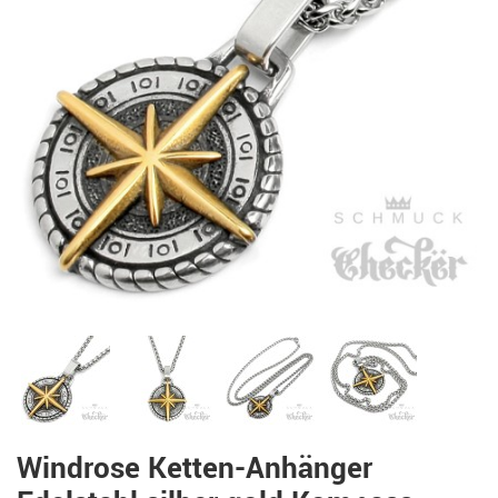
Windrose Ketten-Anhänger