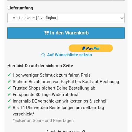
Lieferumfang
In den Warenkorb
Auf Wunschliste setzen
Hier bist Du auf der sicheren Seite
Hochwertiger Schmuck zum fairen Preis
Sichere Bezahlarten von PayPal bis Kauf auf Rechnung
Trusted Shops sichert Deine Bestellung ab
Entspannte 30 Tage Widerrufsfrist
Innerhalb DE verschicken wir kostenlos & schnell
Bis 14 Uhr werden Bestellungen am selben Tag
verschickt*
*außer an Sonn- und Feiertagen
Noch Fragen vorab?