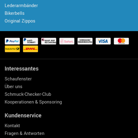
Lederarmbänder
Bikerbells
Original Zippos
Interessantes
Schaufenster
Über uns
Schmuck-Checker-Club
Kooperationen & Sponsoring
Kundenservice
Kontakt
Fragen & Antworten