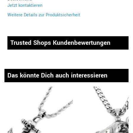
Jetzt kontaktieren
Weitere Details zur Produktsicherheit
Trusted Shops Kundenbewertungen
Das könnte Dich auch interessieren