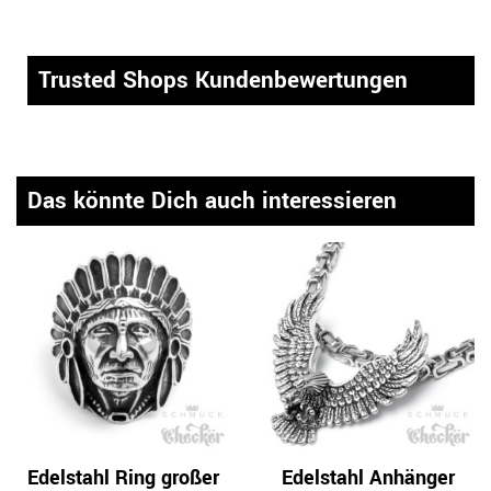
Trusted Shops Kundenbewertungen
Das könnte Dich auch interessieren
Edelstahl Ring großer
Edelstahl Anhänger