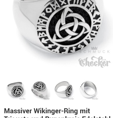
Massiver Wikinger-Ring mit