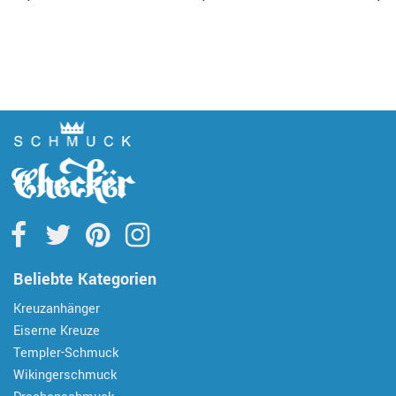
Beliebte Kategorien
Kreuzanhänger
Eiserne Kreuze
Templer-Schmuck
Wikingerschmuck