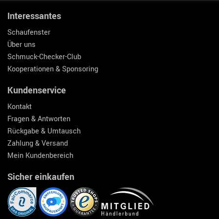
Interessantes
Schaufenster
Über uns
Schmuck-Checker-Club
Kooperationen & Sponsoring
Kundenservice
Kontakt
Fragen & Antworten
Rückgabe & Umtausch
Zahlung & Versand
Mein Kundenbereich
Sicher einkaufen