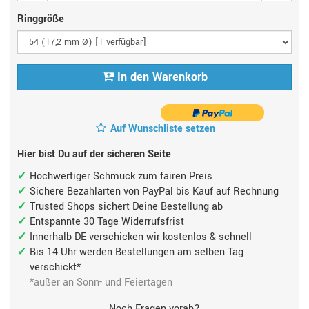
Ringgröße
In den Warenkorb
Auf Wunschliste setzen
Hier bist Du auf der sicheren Seite
Hochwertiger Schmuck zum fairen Preis
Sichere Bezahlarten von PayPal bis Kauf auf Rechnung
Trusted Shops sichert Deine Bestellung ab
Entspannte 30 Tage Widerrufsfrist
Innerhalb DE verschicken wir kostenlos & schnell
Bis 14 Uhr werden Bestellungen am selben Tag
verschickt*
*außer an Sonn- und Feiertagen
Noch Fragen vorab?