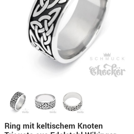
Ring mit keltischem Knoten