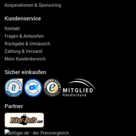
Kooperationen & Sponsoring
Kundenservice
Kontakt
Fragen & Antworten
Rückgabe & Umtausch
Zahlung & Versand
Mein Kundenbereich
Sicher einkaufen
Partner