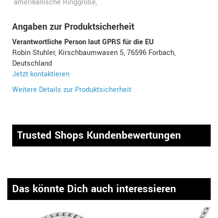
amerikanische Ringgröße,
Angaben zur Produktsicherheit
Verantwortliche Person laut GPRS für die EU
Robin Stuhler, Kirschbaumwasen 5, 76596 Forbach,
Deutschland
Jetzt kontaktieren
Weitere Details zur Produktsicherheit
Trusted Shops Kundenbewertungen
Das könnte Dich auch interessieren