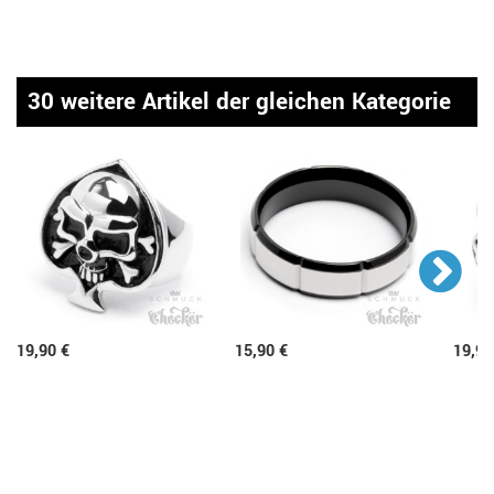
30 weitere Artikel der gleichen Kategorie
19,90 €
15,90 €
19,90