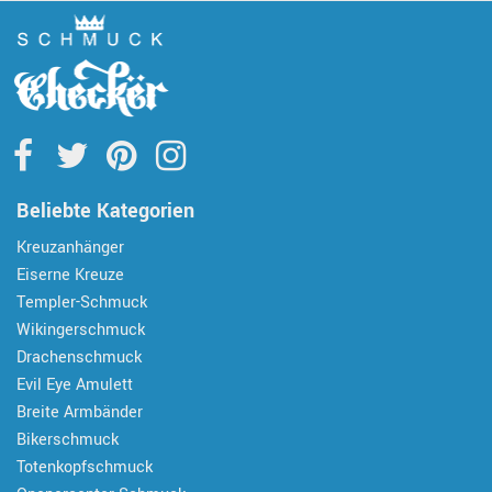
Beliebte Kategorien
Kreuzanhänger
Eiserne Kreuze
Templer-Schmuck
Wikingerschmuck
Drachenschmuck
Evil Eye Amulett
Breite Armbänder
Bikerschmuck
Totenkopfschmuck