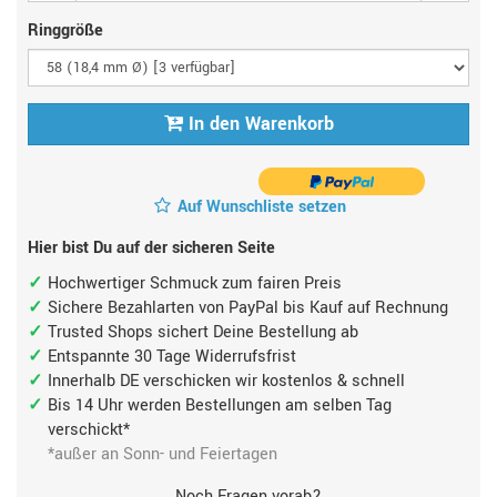
Ringgröße
In den Warenkorb
Auf Wunschliste setzen
Hier bist Du auf der sicheren Seite
Hochwertiger Schmuck zum fairen Preis
Sichere Bezahlarten von PayPal bis Kauf auf Rechnung
Trusted Shops sichert Deine Bestellung ab
Entspannte 30 Tage Widerrufsfrist
Innerhalb DE verschicken wir kostenlos & schnell
Bis 14 Uhr werden Bestellungen am selben Tag
verschickt*
*außer an Sonn- und Feiertagen
Noch Fragen vorab?